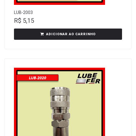
LUB-2003
R$
5,15
ADICIONAR AO CARRINHO