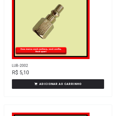
LUB-2002
R$
5,10
ADICIONAR AO CARRINHO