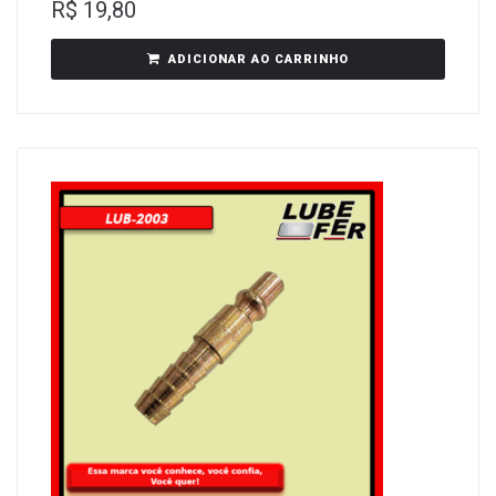
R$
19,80
ADICIONAR AO CARRINHO