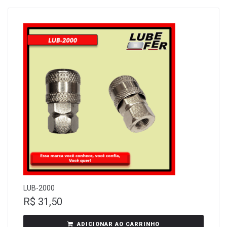
LUB-2000
R$
31,50
ADICIONAR AO CARRINHO