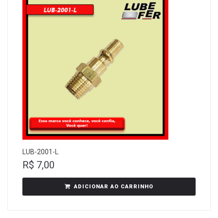
LUB-2001-L
R$
7,00
ADICIONAR AO CARRINHO