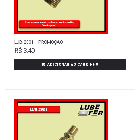
LUB-2001 – PROMOÇÃO
R$
3,40
ADICIONAR AO CARRINHO