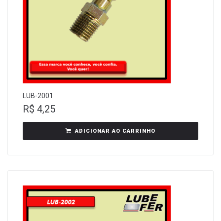
LUB-2001
R$
4,25
ADICIONAR AO CARRINHO