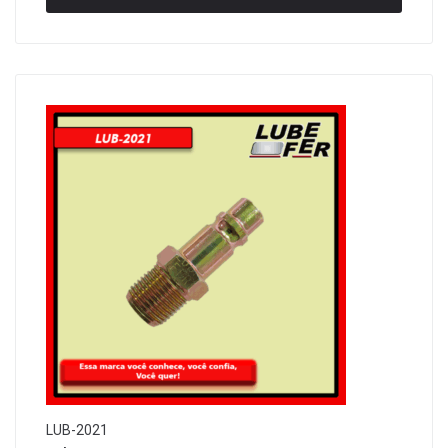
LUB-2021