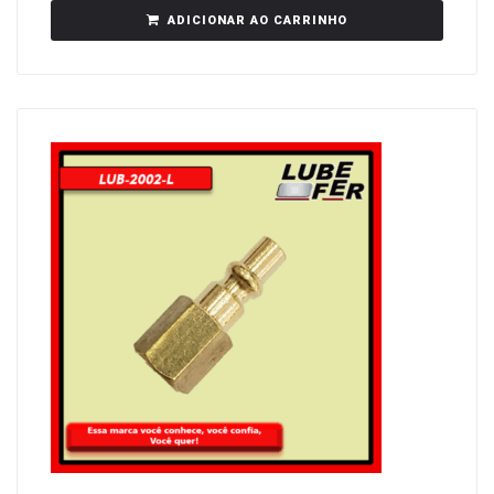
ADICIONAR AO CARRINHO