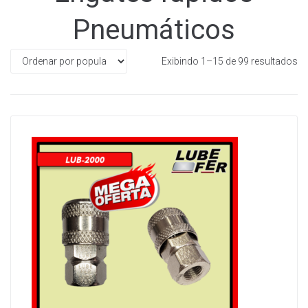
LOJA
Pneumáticos
QUEM SOMOS
Exibindo 1–15 de 99 resultados
FALE CONOSCO