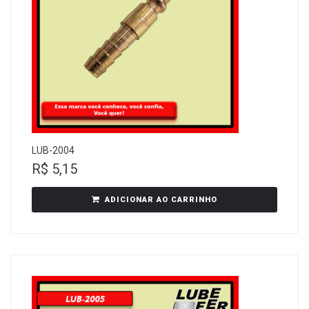
LUB-2004
R$
5,15
ADICIONAR AO CARRINHO