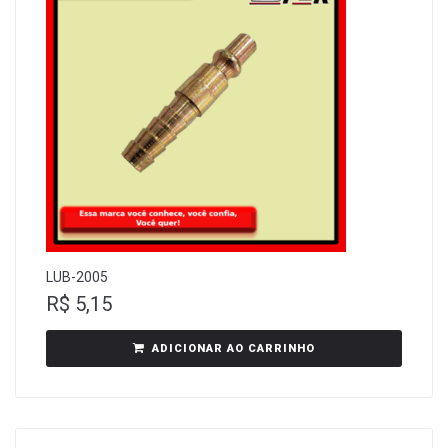
LUB-2005
R$
5,15
ADICIONAR AO CARRINHO