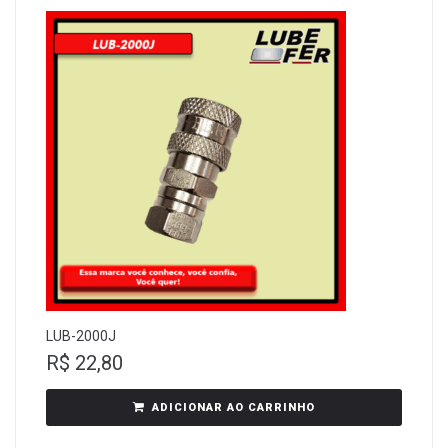
LUB-2000J
R$
22,80
ADICIONAR AO CARRINHO