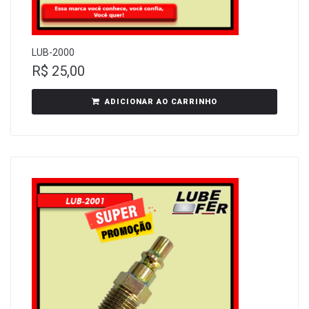
LUB-2000
R$
25,00
ADICIONAR AO CARRINHO