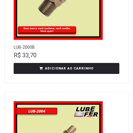
LUB-2000B
R$
33,70
ADICIONAR AO CARRINHO