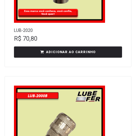
LUB-2020
R$
70,80
ADICIONAR AO CARRINHO