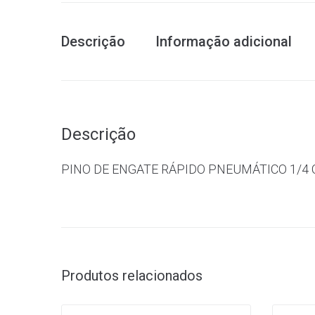
Descrição
Informação adicional
Descrição
PINO DE ENGATE RÁPIDO PNEUMÁTICO 1/4
Produtos relacionados