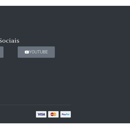
Sociais
YOUTUBE