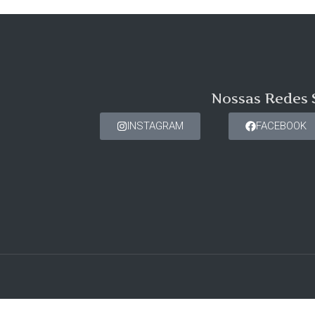
Nossas Redes 
INSTAGRAM
FACEBOOK