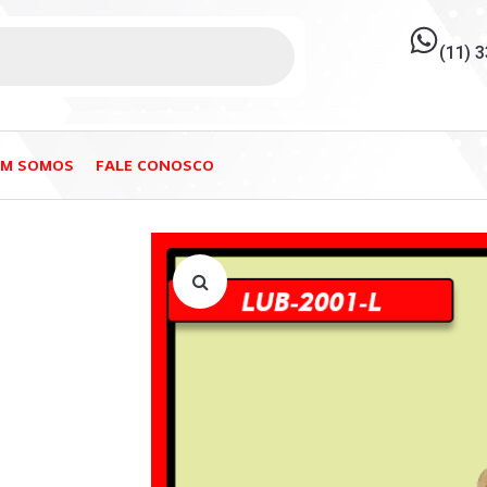
(11) 
EM SOMOS
FALE CONOSCO