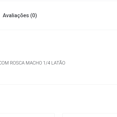
Avaliações (0)
 COM ROSCA MACHO 1/4 LATÃO