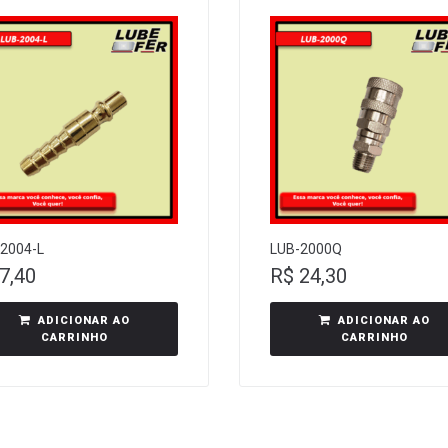
2004-L
LUB-2000Q
7,40
R$
24,30
ADICIONAR AO
ADICIONAR AO
CARRINHO
CARRINHO