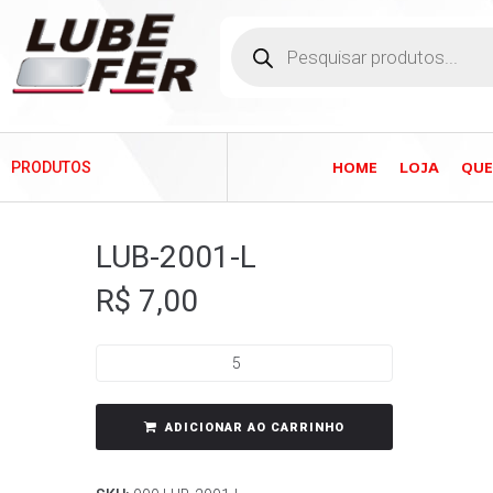
HOME
LOJA
QU
PRODUTOS
LUB-2001-L
R$
7,00
ADICIONAR AO CARRINHO