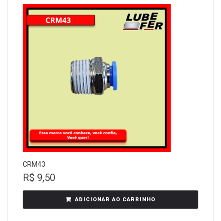
CRM43
R$
9,50
ADICIONAR AO CARRINHO