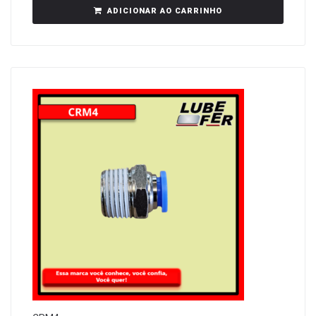
ADICIONAR AO CARRINHO