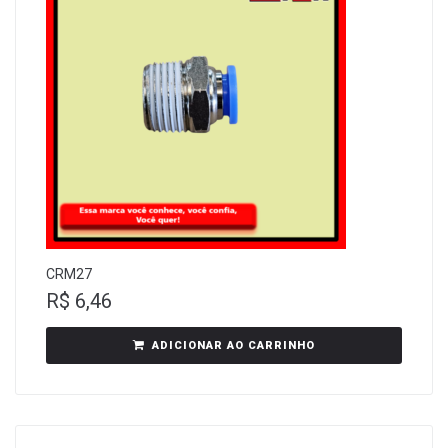
CRM27
R$
6,46
ADICIONAR AO CARRINHO