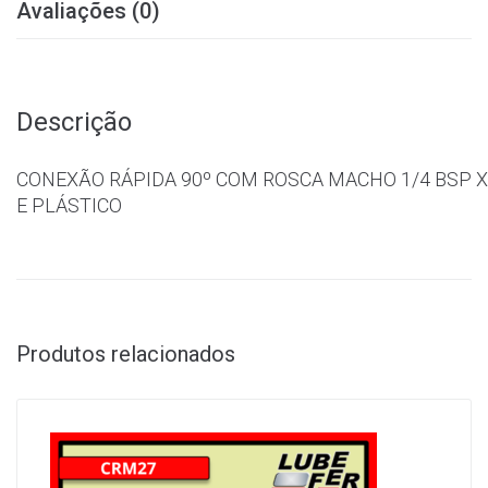
Avaliações (0)
Descrição
CONEXÃO RÁPIDA 90º COM ROSCA MACHO 1/4 BSP X
E PLÁSTICO
Produtos relacionados