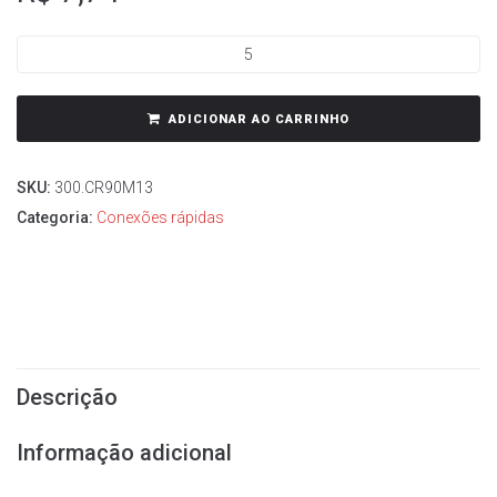
ADICIONAR AO CARRINHO
SKU:
300.CR90M13
Categoria:
Conexões rápidas
Descrição
Informação adicional