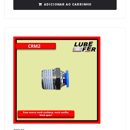
ADICIONAR AO CARRINHO