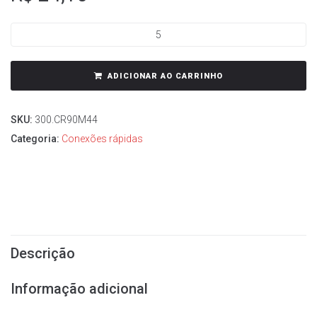
ADICIONAR AO CARRINHO
SKU:
300.CR90M44
Categoria:
Conexões rápidas
Descrição
Informação adicional