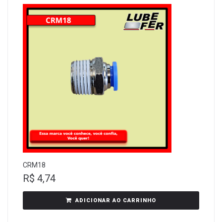
CRM18
R$
4,74
ADICIONAR AO CARRINHO