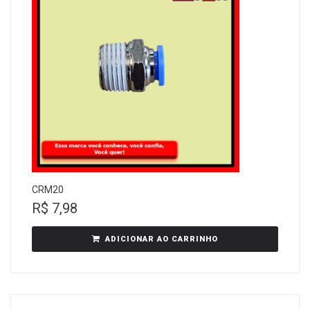
CRM20
R$
7,98
ADICIONAR AO CARRINHO