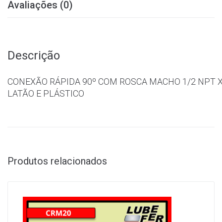
Avaliações (0)
Descrição
CONEXÃO RÁPIDA 90º COM ROSCA MACHO 1/2 NPT X
LATÃO E PLÁSTICO
Produtos relacionados