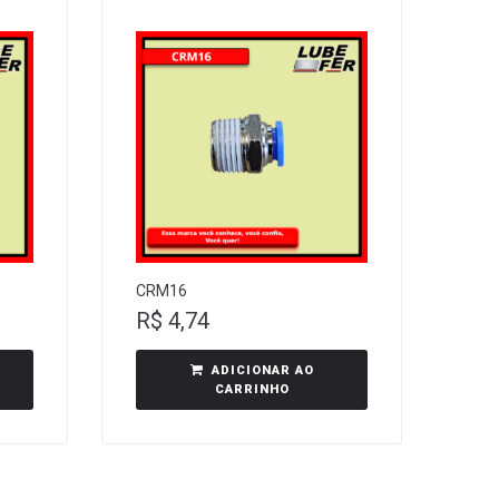
CRM16
R$
4,74
ADICIONAR AO
CARRINHO