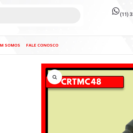
(11) 
EM SOMOS
FALE CONOSCO