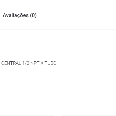
Avaliações (0)
CENTRAL 1/2 NPT X TUBO