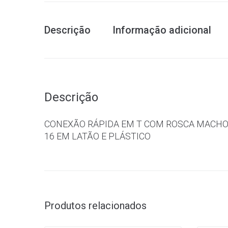
Descrição
Informação adicional
Descrição
CONEXÃO RÁPIDA EM T COM ROSCA MACHO 
16 EM LATÃO E PLÁSTICO
Produtos relacionados