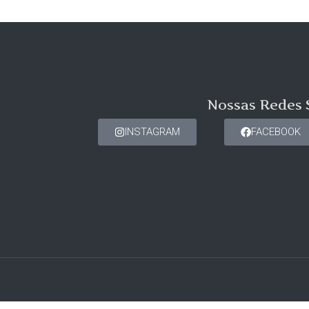
Nossas Redes 
INSTAGRAM
FACEBOOK