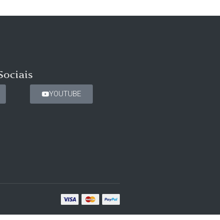
Sociais
YOUTUBE