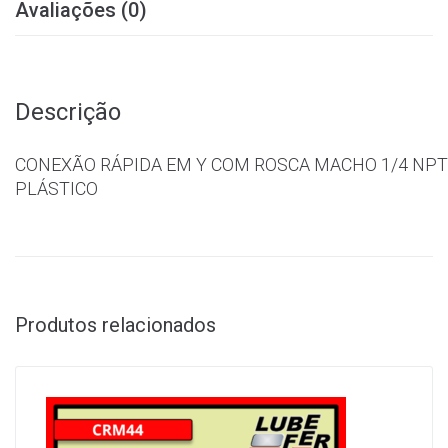
Avaliações (0)
Descrição
CONEXÃO RÁPIDA EM Y COM ROSCA MACHO 1/4 NPT 
PLÁSTICO
Produtos relacionados