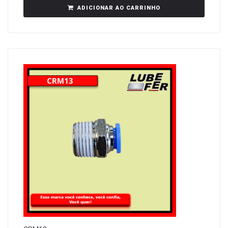
ADICIONAR AO CARRINHO