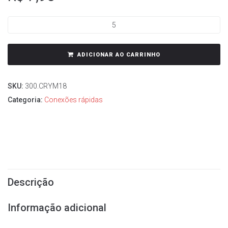
ADICIONAR AO CARRINHO
SKU:
300.CRYM18
Categoria:
Conexões rápidas
Descrição
Informação adicional