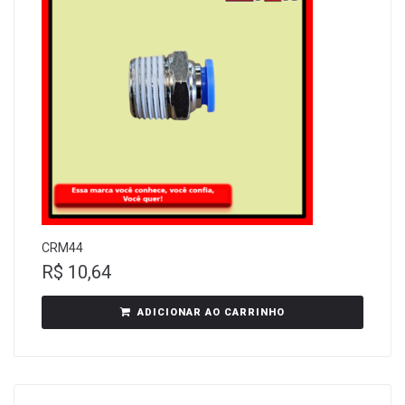
CRM44
R$
10,64
ADICIONAR AO CARRINHO