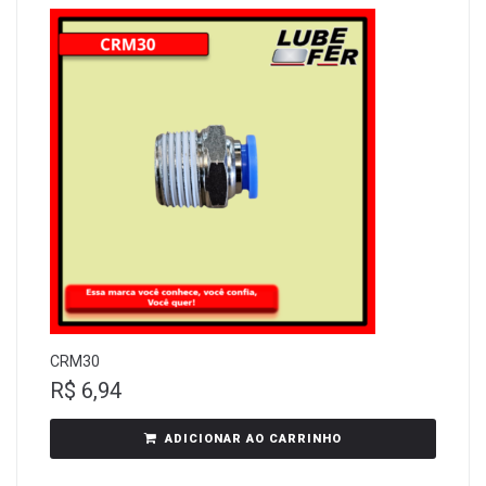
CRM30
R$
6,94
ADICIONAR AO CARRINHO