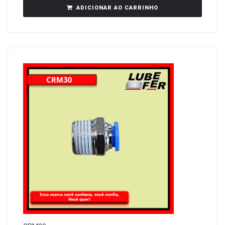
ADICIONAR AO CARRINHO