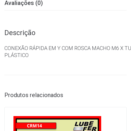
Avaliações (0)
Descrição
CONEXÃO RÁPIDA EM Y COM ROSCA MACHO M6 X TU
PLÁSTICO
Produtos relacionados