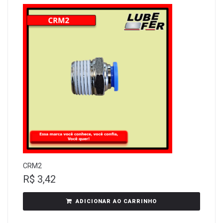
CRM2
R$
3,42
ADICIONAR AO CARRINHO