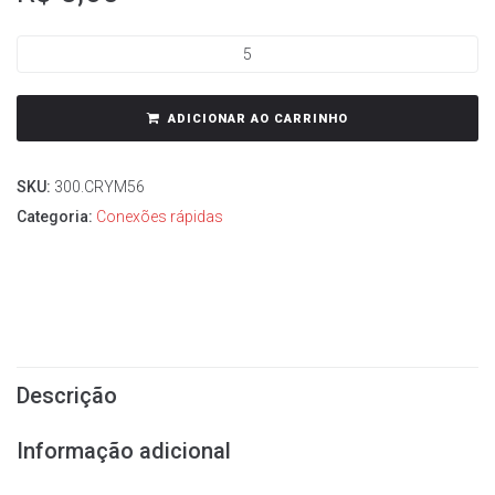
ADICIONAR AO CARRINHO
SKU:
300.CRYM56
Categoria:
Conexões rápidas
Descrição
Informação adicional