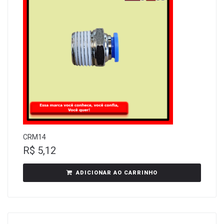
CRM14
R$
5,12
ADICIONAR AO CARRINHO