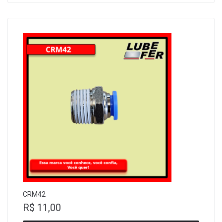
CRM42
R$
11,00