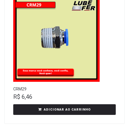
CRM29
R$
6,46
ADICIONAR AO CARRINHO