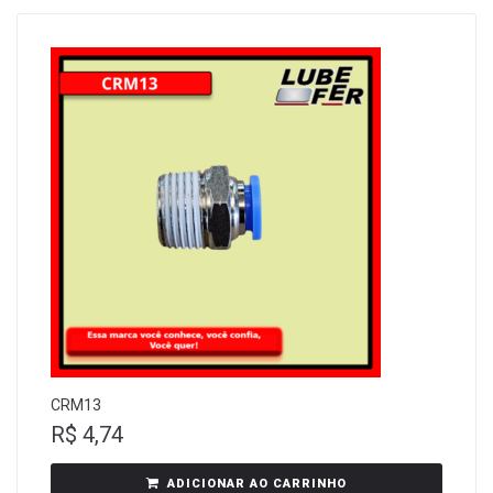
CRM13
R$
4,74
ADICIONAR AO CARRINHO