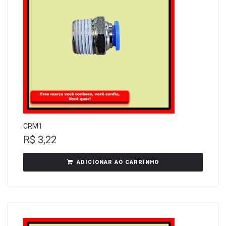
CRM1
R$
3,22
ADICIONAR AO CARRINHO