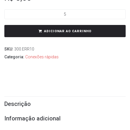
ADICIONAR AO CARRINHO
SKU:
300.ERR10
Categoria:
Conexões rápidas
Descrição
Informação adicional