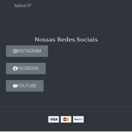
Itatiba-SP
Nossas Redes Sociais
INSTAGRAM
FACEBOOK
YOUTUBE