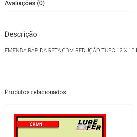
Avaliações (0)
Descrição
EMENDA RÁPIDA RETA COM REDUÇÃO TUBO 12 X 10
Produtos relacionados