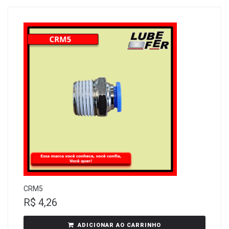
CRM5
R$
4,26
ADICIONAR AO CARRINHO