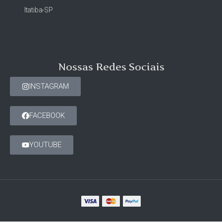
Itatiba-SP
Nossas Redes Sociais
INSTAGRAM
FACEBOOK
YOUTUBE