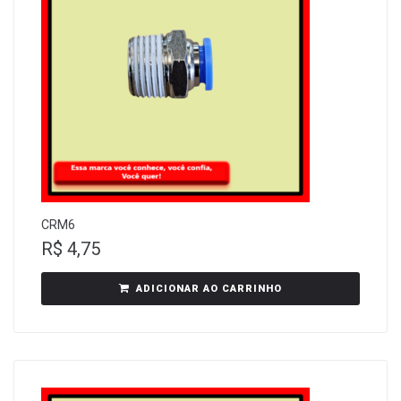
CRM6
R$
4,75
ADICIONAR AO CARRINHO