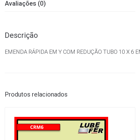
Avaliações (0)
Descrição
EMENDA RÁPIDA EM Y COM REDUÇÃO TUBO 10 X 6 E
ra postos de combustíveis
Produtos relacionados