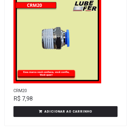
CRM20
R$
7,98
ADICIONAR AO CARRINHO