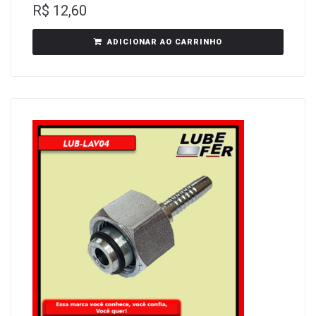
R$
12,60
ADICIONAR AO CARRINHO