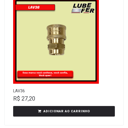
LAV36
R$
27,20
ADICIONAR AO CARRINHO