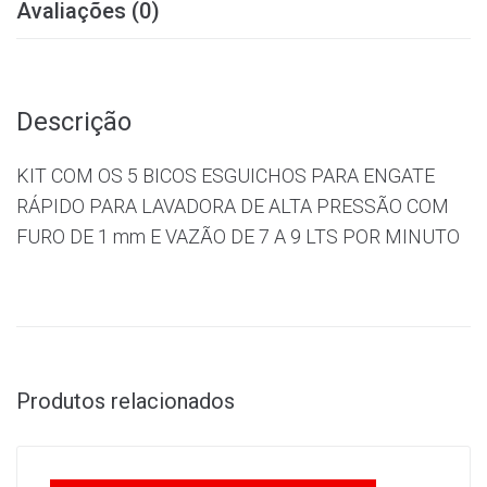
Avaliações (0)
Descrição
KIT COM OS 5 BICOS ESGUICHOS PARA ENGATE
RÁPIDO PARA LAVADORA DE ALTA PRESSÃO COM
FURO DE 1 mm E VAZÃO DE 7 A 9 LTS POR MINUTO
Produtos relacionados