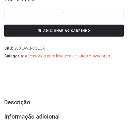
ADICIONAR AO CARRINHO
SKU:
300.LAVB-COLOR
Categoria:
Acessórios para lavagem de autos e lavadoras
Descrição
Informação adicional