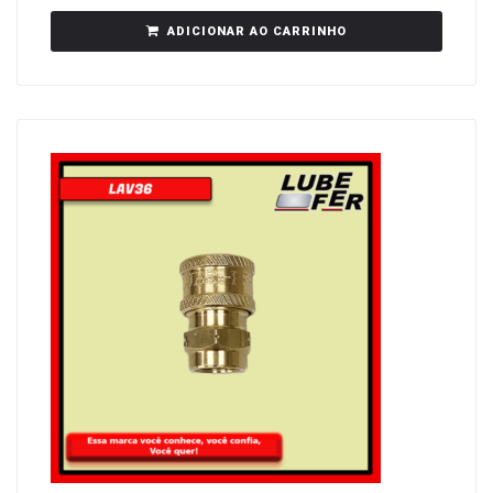
ADICIONAR AO CARRINHO