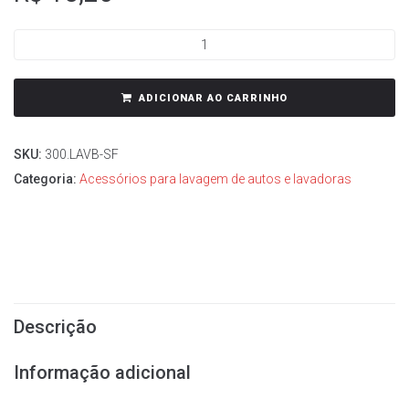
ADICIONAR AO CARRINHO
SKU:
300.LAVB-SF
Categoria:
Acessórios para lavagem de autos e lavadoras
Descrição
Informação adicional