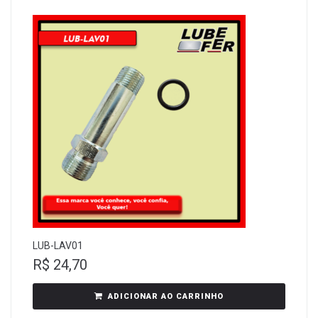
LUB-LAV01
R$
24,70
ADICIONAR AO CARRINHO