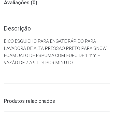
Avaliações (0)
Descrição
BICO ESGUICHO PARA ENGATE RÁPIDO PARA
LAVADORA DE ALTA PRESSÃO PRETO PARA SNOW
FOAM JATO DE ESPUMA COM FURO DE 1 mm E
VAZÃO DE 7 A 9 LTS POR MINUTO
Produtos relacionados