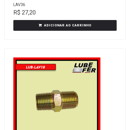
LAV36
R$
27,20
ADICIONAR AO CARRINHO