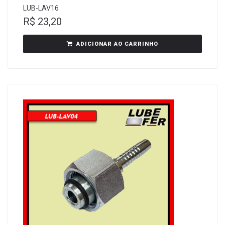
LUB-LAV16
R$
23,20
ADICIONAR AO CARRINHO