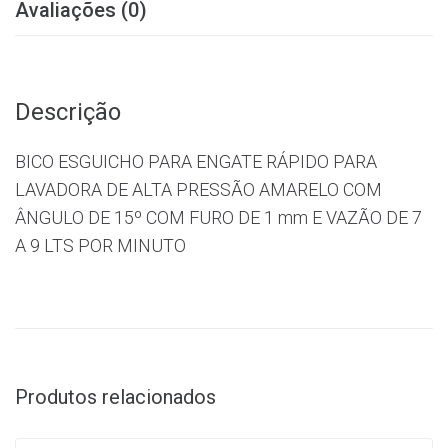
Avaliações (0)
Descrição
BICO ESGUICHO PARA ENGATE RÁPIDO PARA
LAVADORA DE ALTA PRESSÃO AMARELO COM
ÂNGULO DE 15º COM FURO DE 1 mm E VAZÃO DE 7
A 9 LTS POR MINUTO
Produtos relacionados