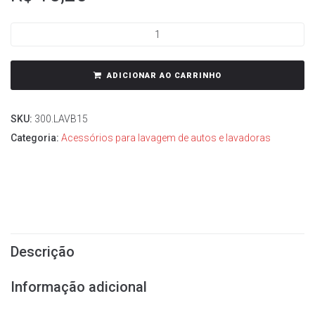
ADICIONAR AO CARRINHO
SKU:
300.LAVB15
Categoria:
Acessórios para lavagem de autos e lavadoras
Descrição
Informação adicional