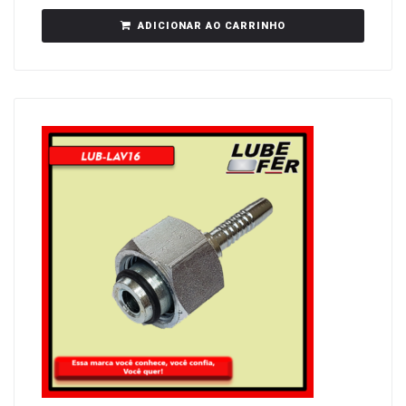
ADICIONAR AO CARRINHO