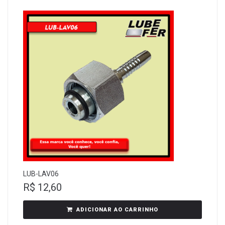
LUB-LAV06
R$
12,60
ADICIONAR AO CARRINHO