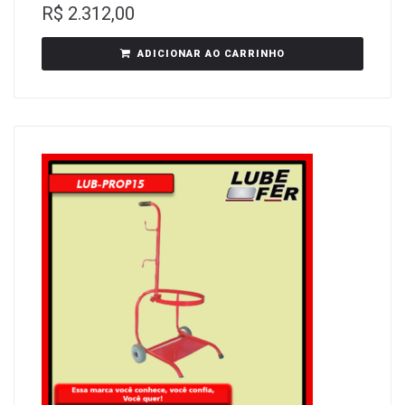
R$
2.312,00
ADICIONAR AO CARRINHO