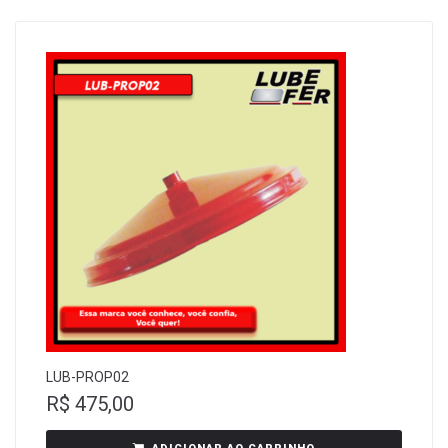
LUB-PROP02
R$
475,00