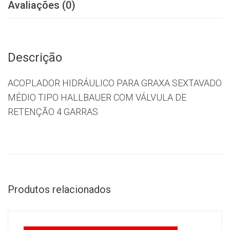
Avaliações (0)
Descrição
ACOPLADOR HIDRÁULICO PARA GRAXA SEXTAVADO
MÉDIO TIPO HALLBAUER COM VÁLVULA DE
RETENÇÃO 4 GARRAS
Produtos relacionados