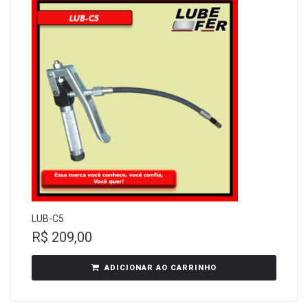
LUB-C5
R$
209,00
ADICIONAR AO CARRINHO