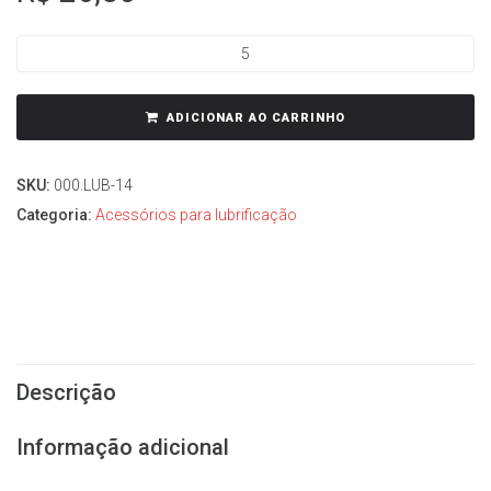
ADICIONAR AO CARRINHO
SKU:
000.LUB-14
Categoria:
Acessórios para lubrificação
Descrição
Informação adicional