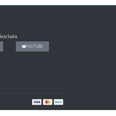
Sociais
YOUTUBE