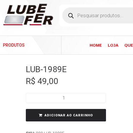
HOME
LOJA
QU
PRODUTOS
LUB-1989E
R$
49,00
ADICIONAR AO CARRINHO