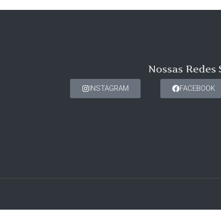
Nossas Redes 
INSTAGRAM
FACEBOOK