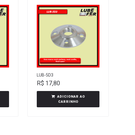
LUB-5D3
R$
17,80
ADICIONAR AO
CARRINHO