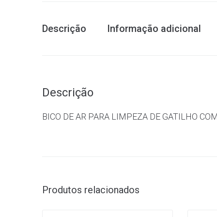
Descrição
Informação adicional
Descrição
BICO DE AR PARA LIMPEZA DE GATILHO C
Produtos relacionados