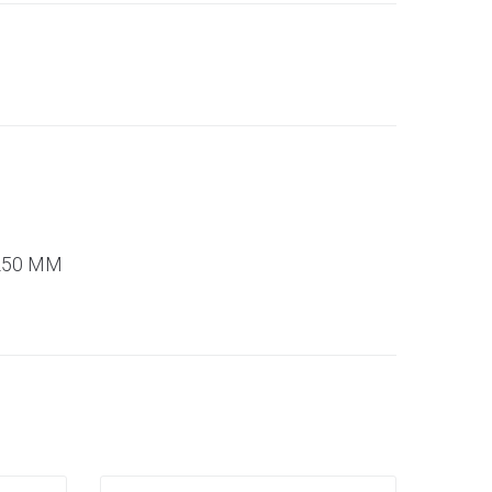
250 MM