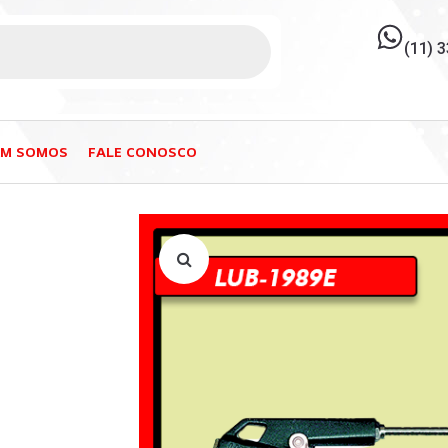
(11) 
EM SOMOS
FALE CONOSCO