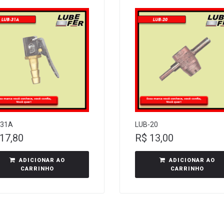
-31A
LUB-20
17,80
R$
13,00
ADICIONAR AO
ADICIONAR AO
CARRINHO
CARRINHO