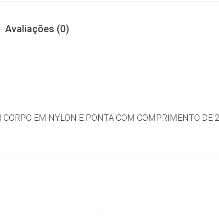
Avaliações (0)
OM CORPO EM NYLON E PONTA COM COMPRIMENTO DE 