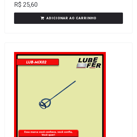
R$
25,60
ADICIONAR AO CARRINHO