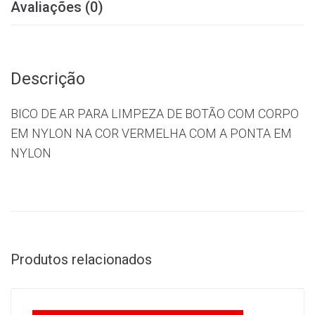
Avaliações (0)
Descrição
BICO DE AR PARA LIMPEZA DE BOTÃO COM CORPO
EM NYLON NA COR VERMELHA COM A PONTA EM
NYLON
Produtos relacionados