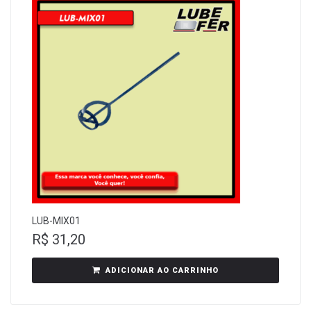
LUB-MIX01
R$
31,20
ADICIONAR AO CARRINHO