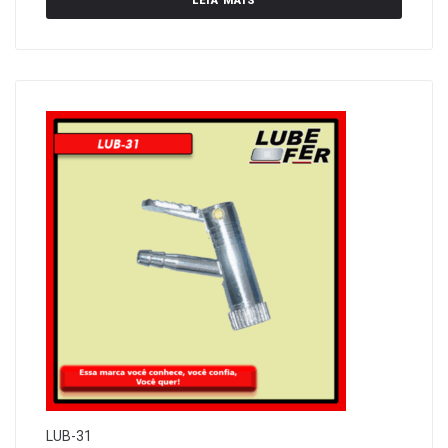
LEIA MAIS
LUB-31