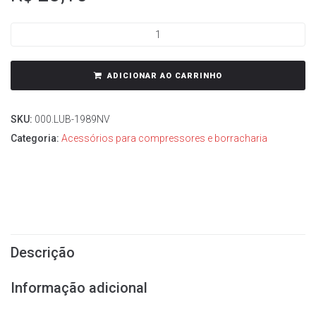
ADICIONAR AO CARRINHO
SKU:
000.LUB-1989NV
Categoria:
Acessórios para compressores e borracharia
Descrição
Informação adicional