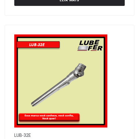
LEIA MAIS
LUB-32E