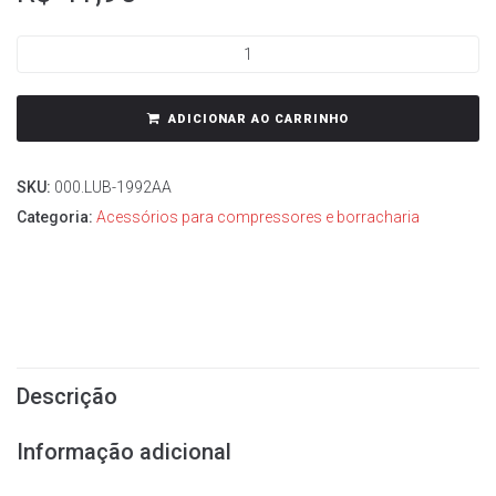
ADICIONAR AO CARRINHO
SKU:
000.LUB-1992AA
Categoria:
Acessórios para compressores e borracharia
Descrição
Informação adicional