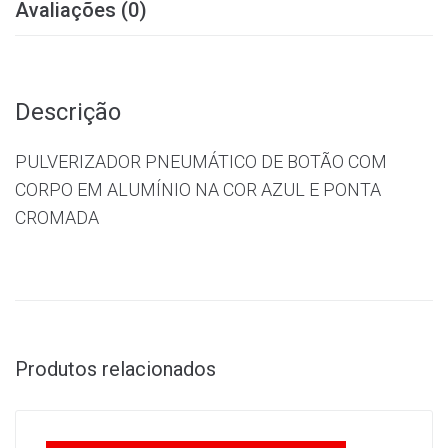
Avaliações (0)
Descrição
PULVERIZADOR PNEUMÁTICO DE BOTÃO COM
CORPO EM ALUMÍNIO NA COR AZUL E PONTA
CROMADA
Produtos relacionados