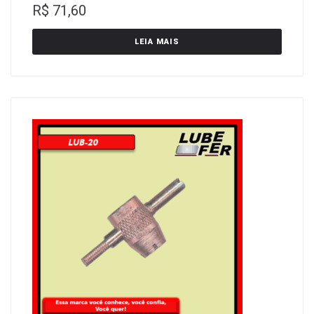
R$
71,60
LEIA MAIS