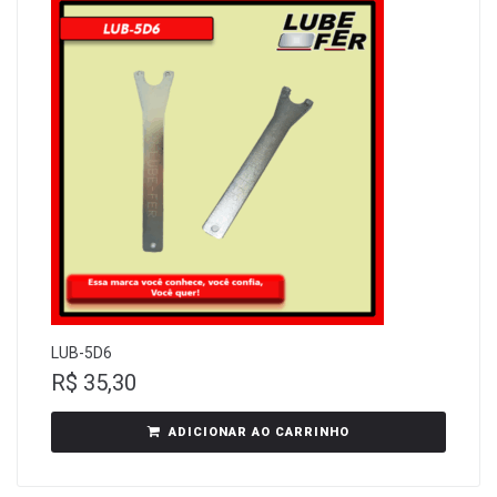
LUB-5D6
R$
35,30
ADICIONAR AO CARRINHO