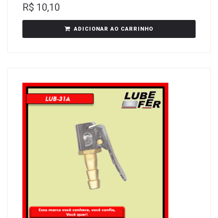
R$
10,10
ADICIONAR AO CARRINHO