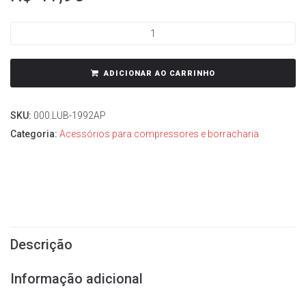
ADICIONAR AO CARRINHO
SKU:
000.LUB-1992AP
Categoria:
Acessórios para compressores e borracharia
Descrição
Informação adicional