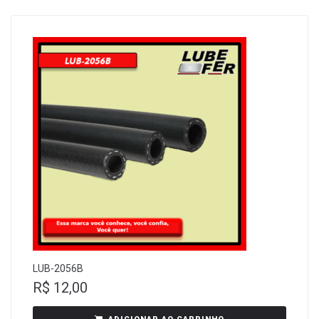
LUB-2056B
R$
12,00