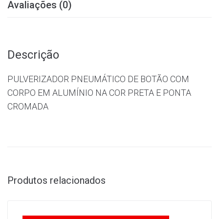
Avaliações (0)
Descrição
PULVERIZADOR PNEUMÁTICO DE BOTÃO COM
CORPO EM ALUMÍNIO NA COR PRETA E PONTA
CROMADA
Produtos relacionados