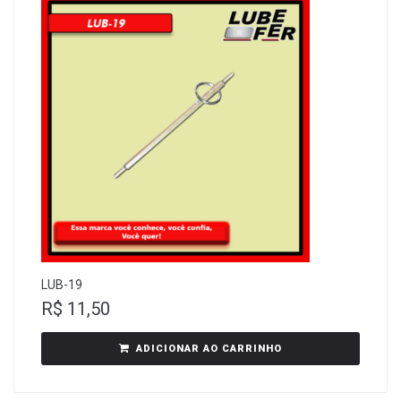
LUB-19
R$
11,50
ADICIONAR AO CARRINHO