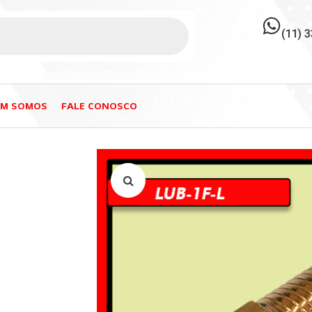
(11) 
EM SOMOS
FALE CONOSCO