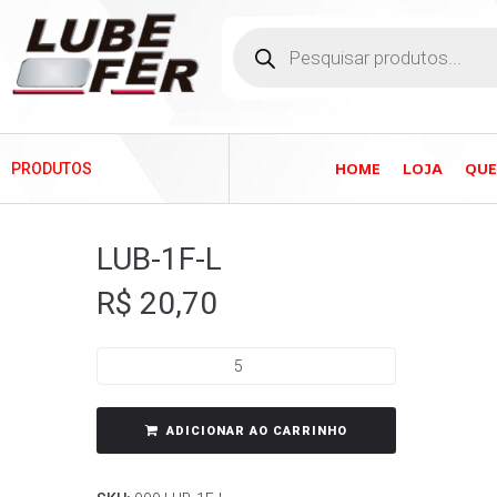
HOME
LOJA
QU
PRODUTOS
LUB-1F-L
R$
20,70
ADICIONAR AO CARRINHO