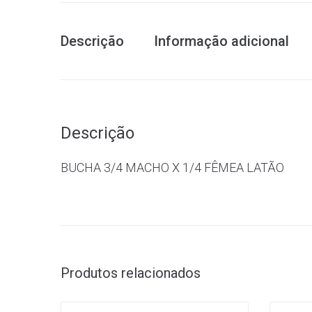
Descrição
Informação adicional
Descrição
BUCHA 3/4 MACHO X 1/4 FÊMEA LATÃO
Produtos relacionados