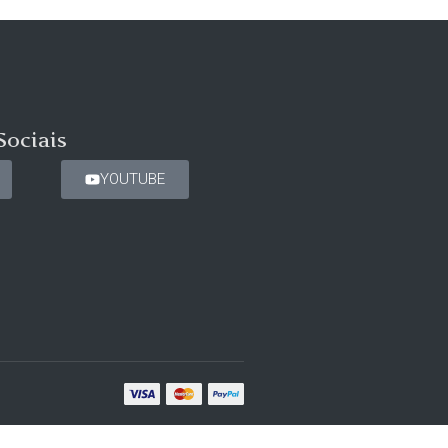
Sociais
YOUTUBE