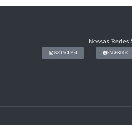
Nossas Redes 
INSTAGRAM
FACEBOOK