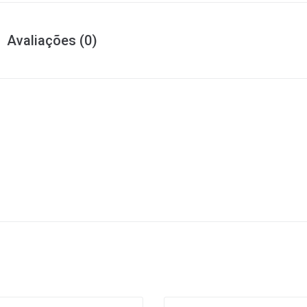
Avaliações (0)