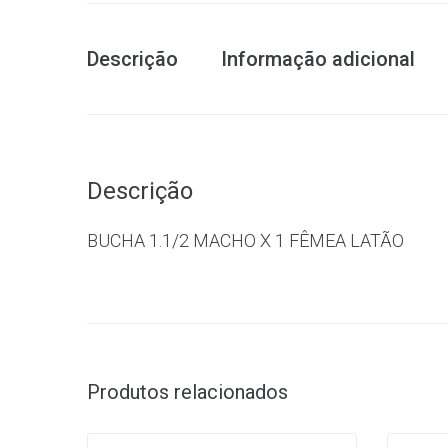
Descrição
Informação adicional
Descrição
BUCHA 1.1/2 MACHO X 1 FÊMEA LATÃO
Produtos relacionados