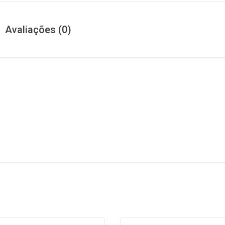
Avaliações (0)