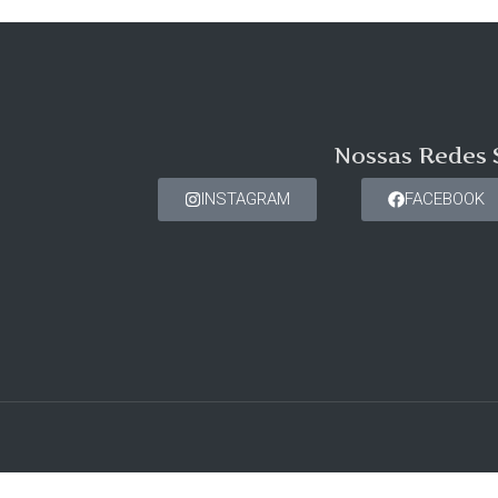
Nossas Redes 
INSTAGRAM
FACEBOOK