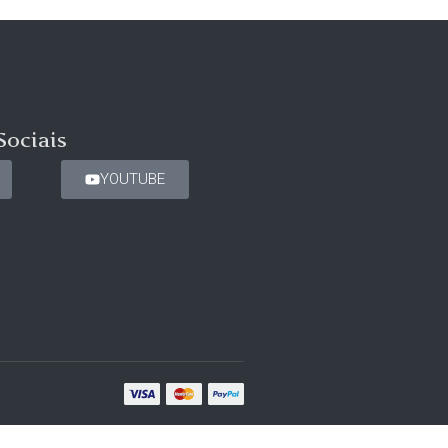
Sociais
YOUTUBE