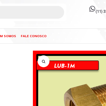
(11) 
EM SOMOS
FALE CONOSCO