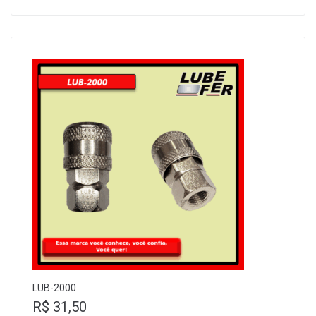
LUB-2000
R$
31,50