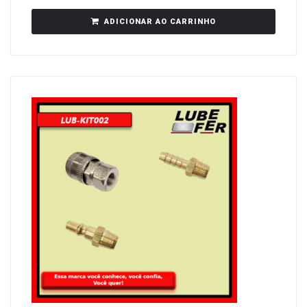
ADICIONAR AO CARRINHO