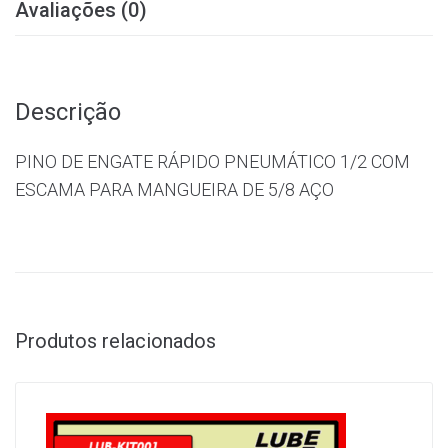
Avaliações (0)
Descrição
PINO DE ENGATE RÁPIDO PNEUMÁTICO 1/2 COM
ESCAMA PARA MANGUEIRA DE 5/8 AÇO
Produtos relacionados