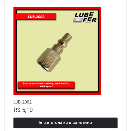
LUB-2002
R$
5,10
ADICIONAR AO CARRINHO