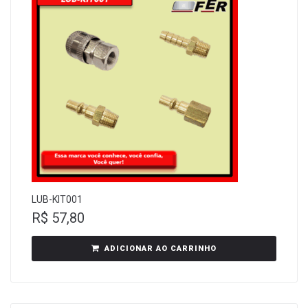
LUB-KIT001
R$
57,80
ADICIONAR AO CARRINHO