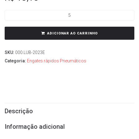
ADICIONAR AO CARRINHO
SKU:
000.LUB-2023E
Categoria:
Engates rápidos Pneumáticos
Descrição
Informação adicional