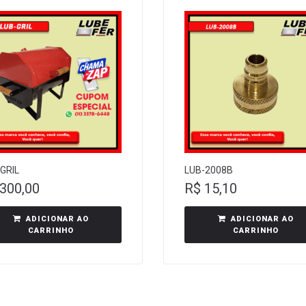
GRIL
LUB-2008B
300,00
R$
15,10
ADICIONAR AO
ADICIONAR AO
CARRINHO
CARRINHO