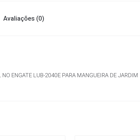
Avaliações (0)
 NO ENGATE LUB-2040E PARA MANGUEIRA DE JARDIM