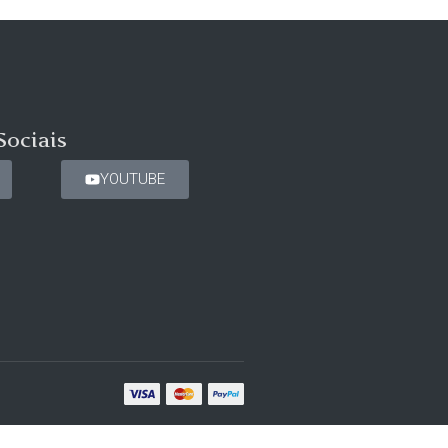
Sociais
YOUTUBE