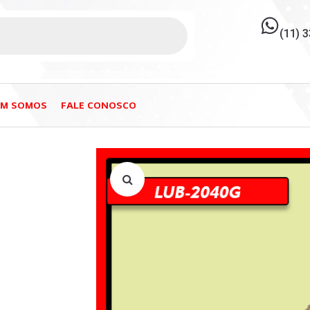
(11) 
EM SOMOS
FALE CONOSCO