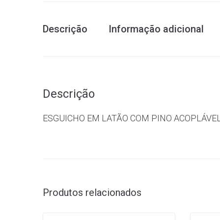
Descrição
Informação adicional
Descrição
ESGUICHO EM LATÃO COM PINO ACOPLÁVEL
Produtos relacionados