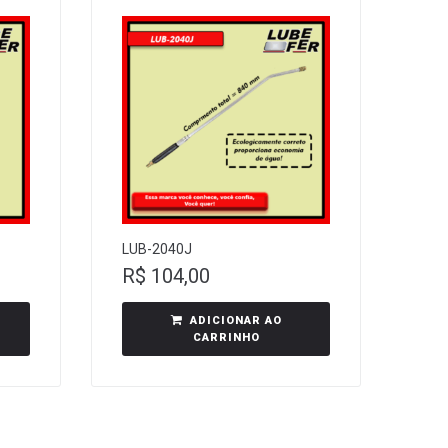
LUB-2040J
R$
104,00
ADICIONAR AO
CARRINHO