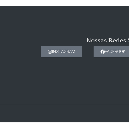
Nossas Redes 
INSTAGRAM
FACEBOOK