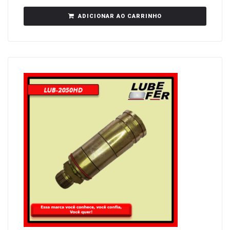
ADICIONAR AO CARRINHO