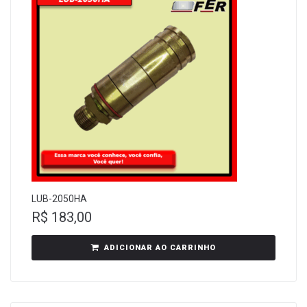
LUB-2050HA
R$
183,00
ADICIONAR AO CARRINHO