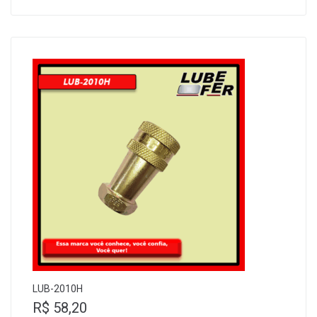
LUB-2010H
R$
58,20