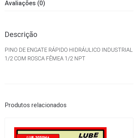
Avaliações (0)
Descrição
PINO DE ENGATE RÁPIDO HIDRÁULICO INDUSTRIAL
1/2 COM ROSCA FÊMEA 1/2 NPT
Produtos relacionados