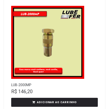
LUB-2000MP
R$
146,20
ADICIONAR AO CARRINHO