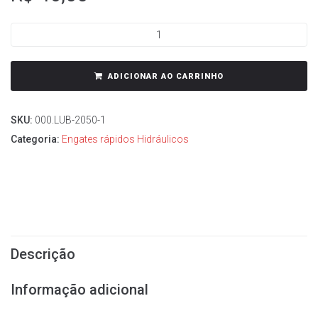
ADICIONAR AO CARRINHO
SKU:
000.LUB-2050-1
Categoria:
Engates rápidos Hidráulicos
Descrição
Informação adicional