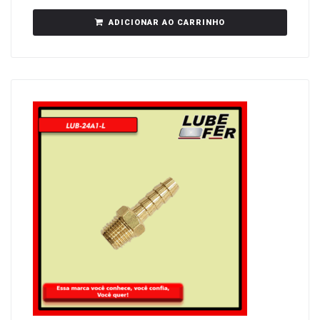
ADICIONAR AO CARRINHO