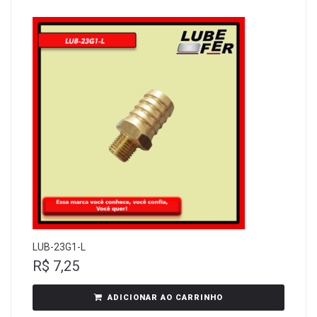
LUB-23G1-L
R$
7,25
ADICIONAR AO CARRINHO