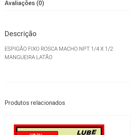
Avaliações (0)
Descrição
ESPIGÃO FIXO ROSCA MACHO NPT 1/4 X 1/2
MANGUEIRA LATÃO
Produtos relacionados