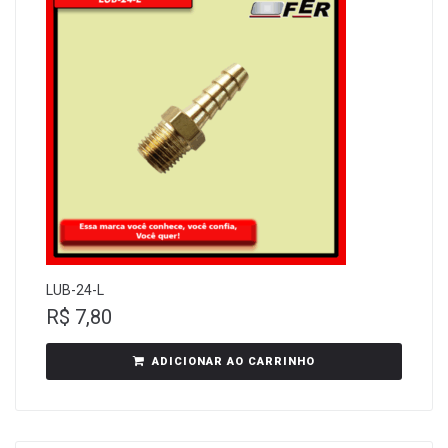
LUB-24-L
R$
7,80
ADICIONAR AO CARRINHO