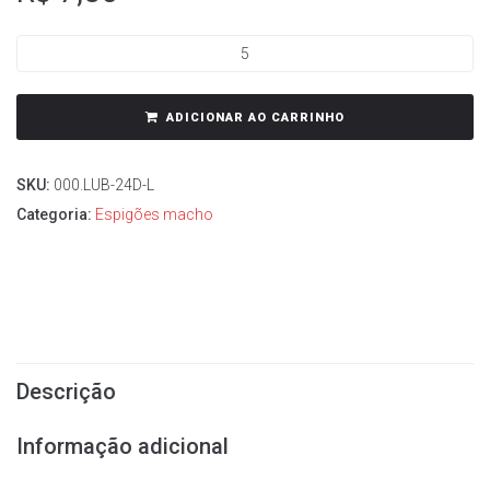
ADICIONAR AO CARRINHO
SKU:
000.LUB-24D-L
Categoria:
Espigões macho
Descrição
Informação adicional