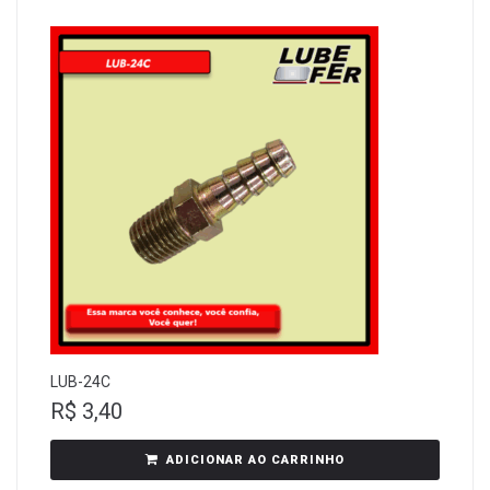
LUB-24C
R$
3,40
ADICIONAR AO CARRINHO