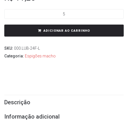
ADICIONAR AO CARRINHO
SKU:
000.LUB-24F-L
Categoria:
Espigões macho
Descrição
Informação adicional