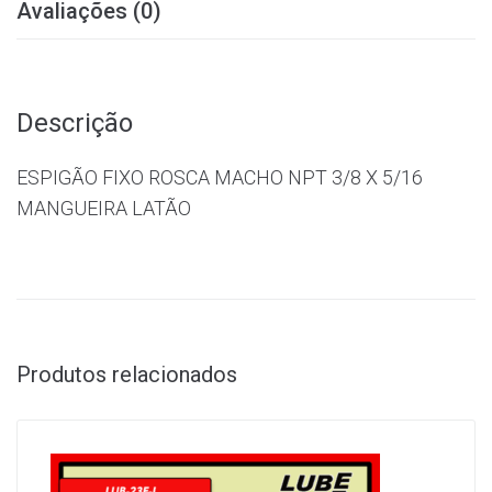
Avaliações (0)
Descrição
ESPIGÃO FIXO ROSCA MACHO NPT 3/8 X 5/16
MANGUEIRA LATÃO
Produtos relacionados