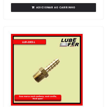
ADICIONAR AO CARRINHO