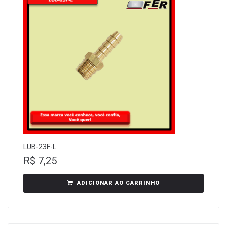
LUB-23F-L
R$
7,25
ADICIONAR AO CARRINHO