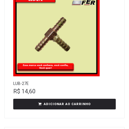
LUB-27E
R$
14,60
ADICIONAR AO CARRINHO