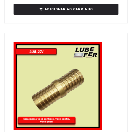
ADICIONAR AO CARRINHO