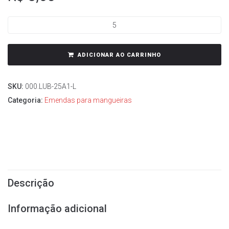
ADICIONAR AO CARRINHO
SKU:
000.LUB-25A1-L
Categoria:
Emendas para mangueiras
Descrição
Informação adicional