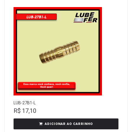
LUB-27B1-L
R$
17,10
ADICIONAR AO CARRINHO