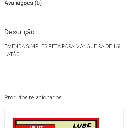
Avaliações (0)
Descrição
EMENDA SIMPLES RETA PARA MANGUEIRA DE 1/8
LATÃO
Produtos relacionados