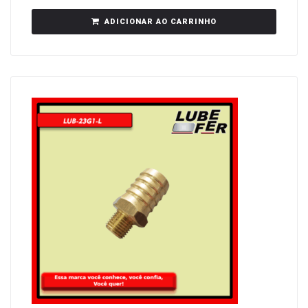
ADICIONAR AO CARRINHO