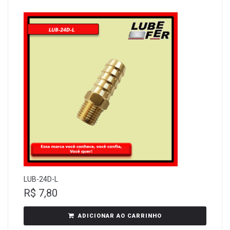
LUB-24D-L
R$
7,80
ADICIONAR AO CARRINHO