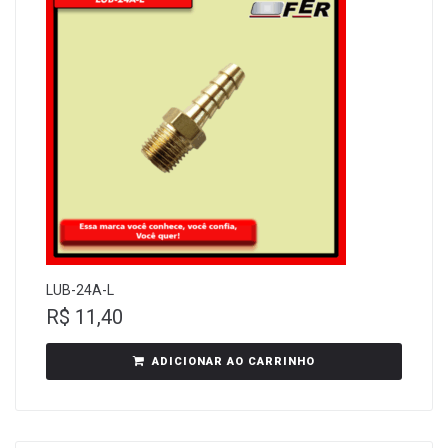
LUB-24A-L
R$
11,40
ADICIONAR AO CARRINHO