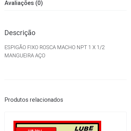
Avaliações (0)
Descrição
ESPIGÃO FIXO ROSCA MACHO NPT 1 X 1/2
MANGUEIRA AÇO
Produtos relacionados