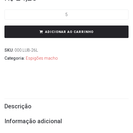
ADICIONAR AO CARRINHO
SKU:
000.LUB-26L
Categoria:
Espigões macho
Descrição
Informação adicional