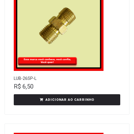
LUB-26SP-L
R$
6,50
ADICIONAR AO CARRINHO