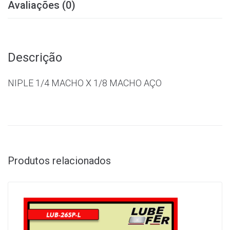
Avaliações (0)
Descrição
NIPLE 1/4 MACHO X 1/8 MACHO AÇO
Produtos relacionados