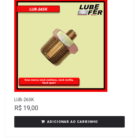
LUB-26SK
R$
19,00
ADICIONAR AO CARRINHO