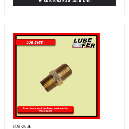
ADICIONAR AO CARRINHO
LUB-26SE