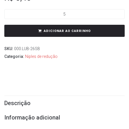
ADICIONAR AO CARRINHO
SKU:
000.LUB-26SB
Categoria:
Niples de redução
Descrição
Informação adicional