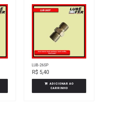
LUB-26SP
R$
5,40
ADICIONAR AO
CARRINHO