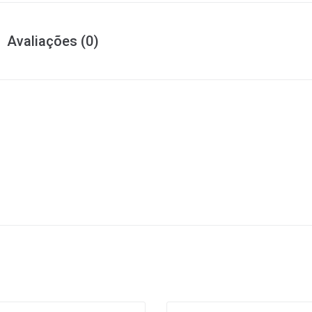
Avaliações (0)