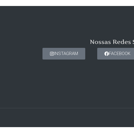
Nossas Redes 
INSTAGRAM
FACEBOOK