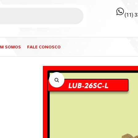
(11) 
EM SOMOS
FALE CONOSCO