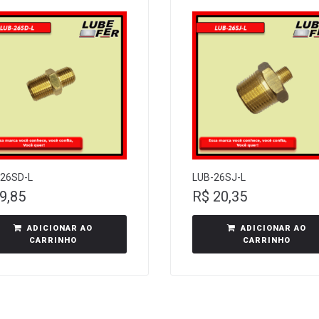
-26SD-L
LUB-26SJ-L
9,85
R$
20,35
ADICIONAR AO
ADICIONAR AO
CARRINHO
CARRINHO