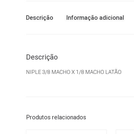
Descrição
Informação adicional
Descrição
NIPLE 3/8 MACHO X 1/8 MACHO LATÃO
Produtos relacionados