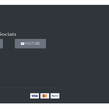
Sociais
YOUTUBE