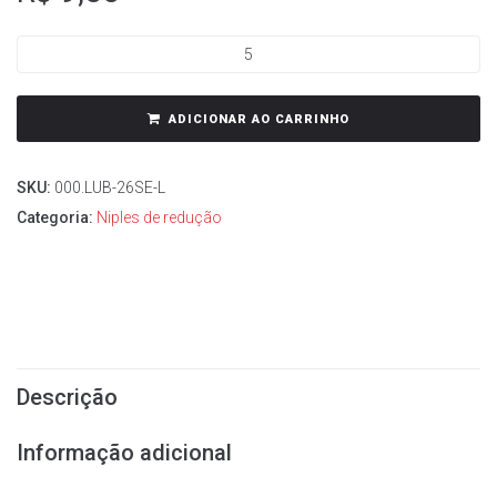
ADICIONAR AO CARRINHO
SKU:
000.LUB-26SE-L
Categoria:
Niples de redução
Descrição
Informação adicional