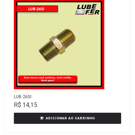
LUB-26SI
R$
14,15
ADICIONAR AO CARRINHO