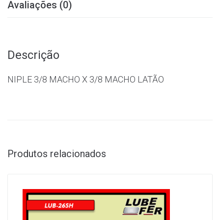
Avaliações (0)
Descrição
NIPLE 3/8 MACHO X 3/8 MACHO LATÃO
Produtos relacionados