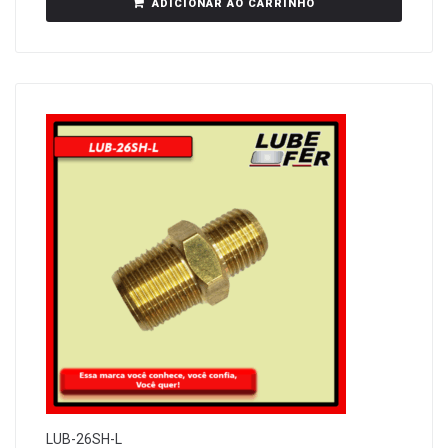
ADICIONAR AO CARRINHO
LUB-26SH-L