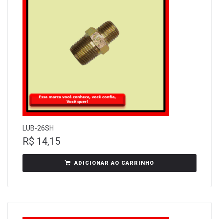
LUB-26SH
R$
14,15
ADICIONAR AO CARRINHO