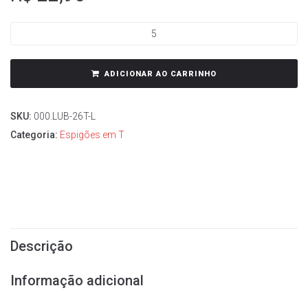
ADICIONAR AO CARRINHO
SKU:
000.LUB-26T-L
Categoria:
Espigões em T
Descrição
Informação adicional