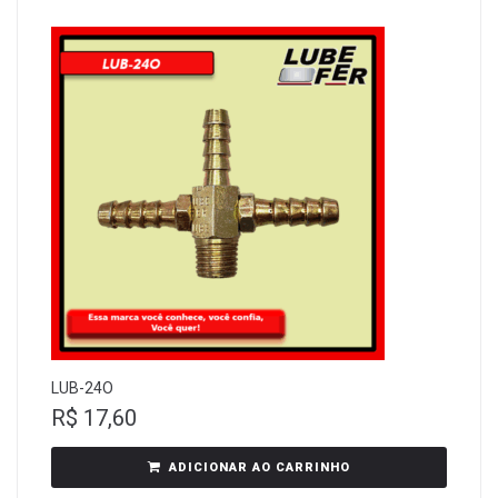
LUB-24O
R$
17,60
ADICIONAR AO CARRINHO