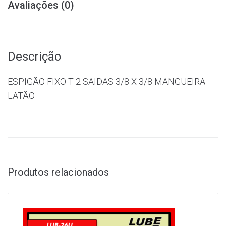
Avaliações (0)
Descrição
ESPIGÃO FIXO T 2 SAIDAS 3/8 X 3/8 MANGUEIRA
LATÃO
Produtos relacionados