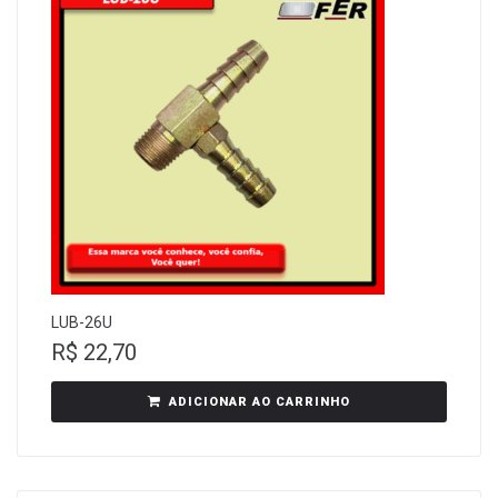
LUB-26U
R$
22,70
ADICIONAR AO CARRINHO