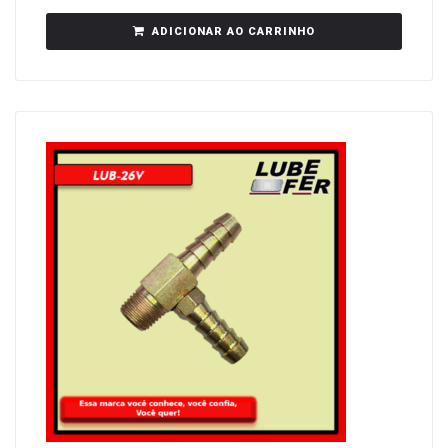
ADICIONAR AO CARRINHO