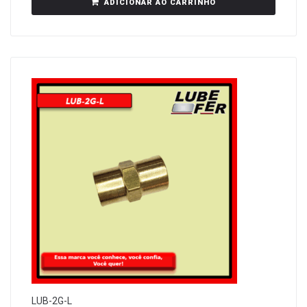
ADICIONAR AO CARRINHO
LUB-2G-L