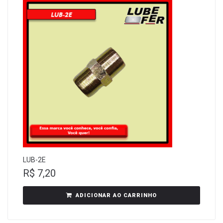
LUB-2E
R$
7,20
ADICIONAR AO CARRINHO