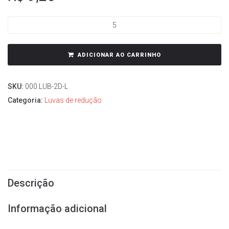
ADICIONAR AO CARRINHO
SKU:
000.LUB-2D-L
Categoria:
Luvas de redução
Descrição
Informação adicional