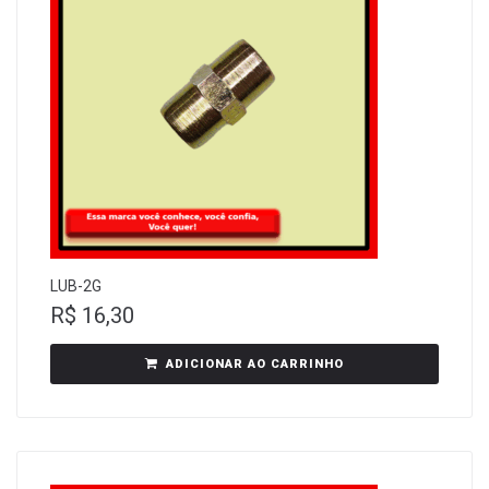
LUB-2G
R$
16,30
ADICIONAR AO CARRINHO