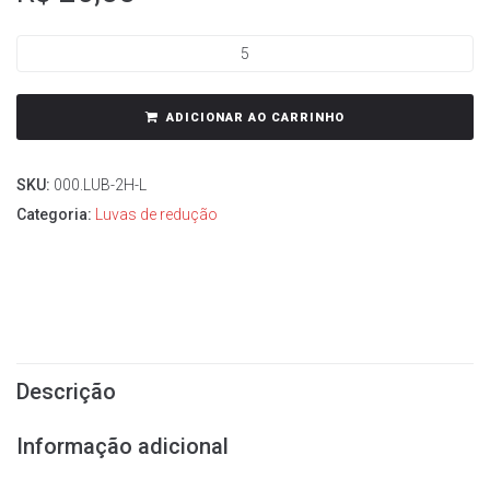
ADICIONAR AO CARRINHO
SKU:
000.LUB-2H-L
Categoria:
Luvas de redução
Descrição
Informação adicional