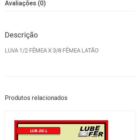
Avaliações (0)
Descrição
LUVA 1/2 FÊMEA X 3/8 FÊMEA LATÃO
Produtos relacionados