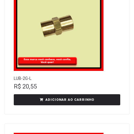
LUB-2G-L
R$
20,55
ADICIONAR AO CARRINHO