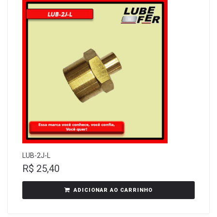
LUB-2J-L
R$
25,40
ADICIONAR AO CARRINHO