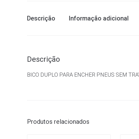
Descrição
Informação adicional
Descrição
BICO DUPLO PARA ENCHER PNEUS SEM TR
Produtos relacionados