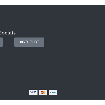
Sociais
YOUTUBE