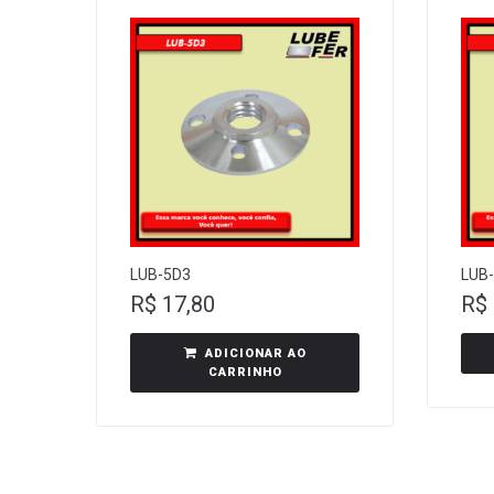
LUB-5D3
LUB
R$
17,80
R$
ADICIONAR AO
CARRINHO