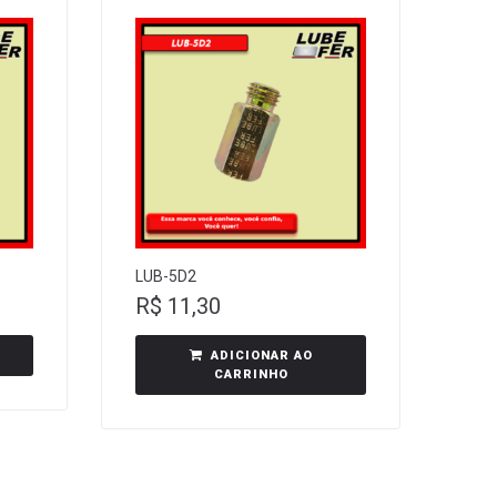
LUB-5D2
R$
11,30
ADICIONAR AO
CARRINHO