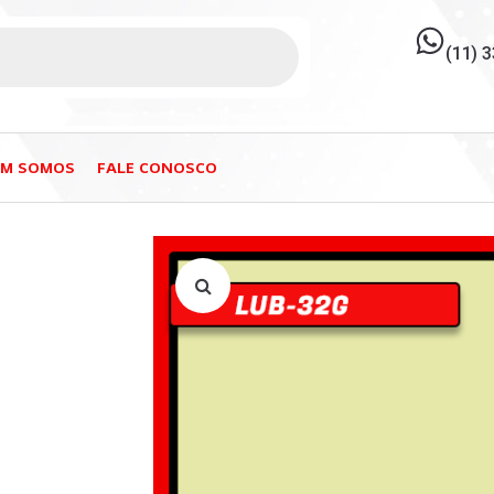
(11) 
EM SOMOS
FALE CONOSCO