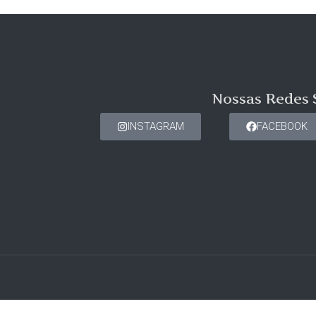
Nossas Redes 
INSTAGRAM
FACEBOOK