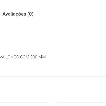
Avaliações (0)
AVA LONGO COM 300 MM