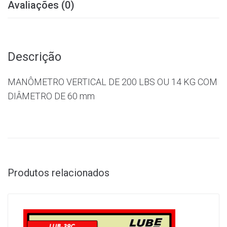
Avaliações (0)
Descrição
MANÔMETRO VERTICAL DE 200 LBS OU 14 KG COM
DIÂMETRO DE 60 mm
Produtos relacionados