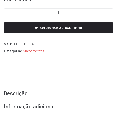
ADICIONAR AO CARRINHO
SKU:
000.LUB-36A
Categoria:
Manômetros
Descrição
Informação adicional