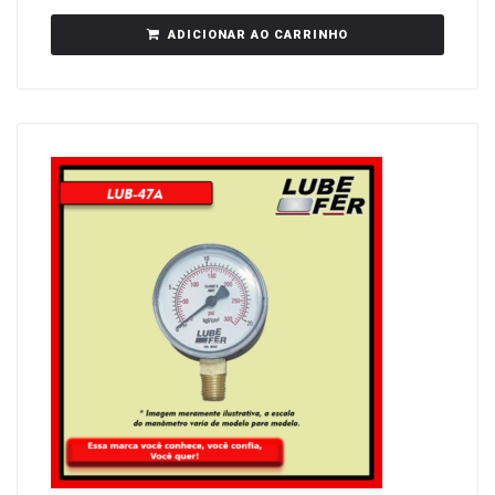
ADICIONAR AO CARRINHO