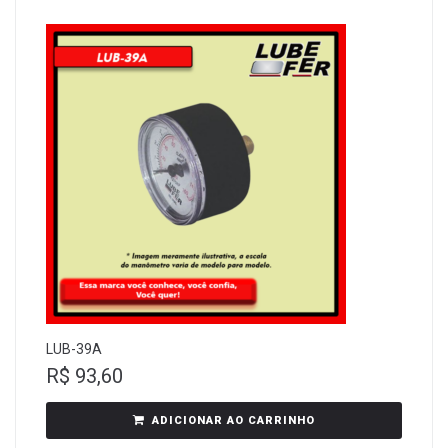
LUB-39A
R$
93,60
ADICIONAR AO CARRINHO