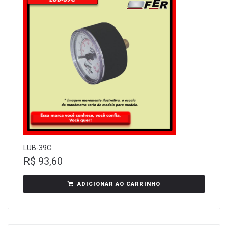
LUB-39C
R$
93,60
ADICIONAR AO CARRINHO