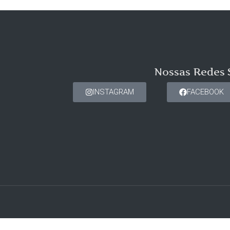
Nossas Redes 
INSTAGRAM
FACEBOOK