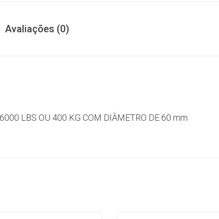
Avaliações (0)
6000 LBS OU 400 KG COM DIÂMETRO DE 60 mm