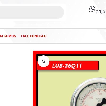
(11) 
EM SOMOS
FALE CONOSCO