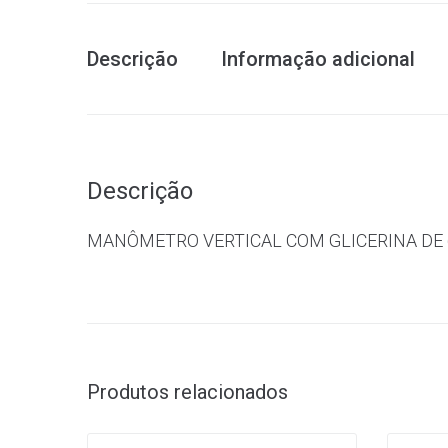
Descrição
Informação adicional
Descrição
MANÔMETRO VERTICAL COM GLICERINA DE 
Produtos relacionados