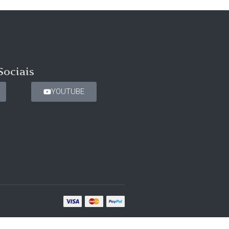
Sociais
YOUTUBE