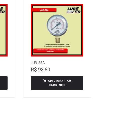
LUB-38A
R$
93,60
ADICIONAR AO
CARRINHO