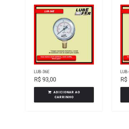
LUB-36E
LUB
R$
93,00
R$
ADICIONAR AO
CARRINHO