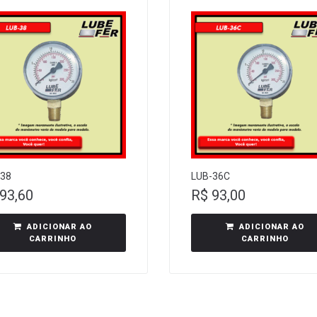
-38
LUB-36C
93,60
R$
93,00
ADICIONAR AO
ADICIONAR AO
CARRINHO
CARRINHO