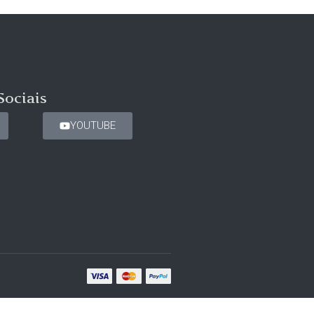
Sociais
YOUTUBE