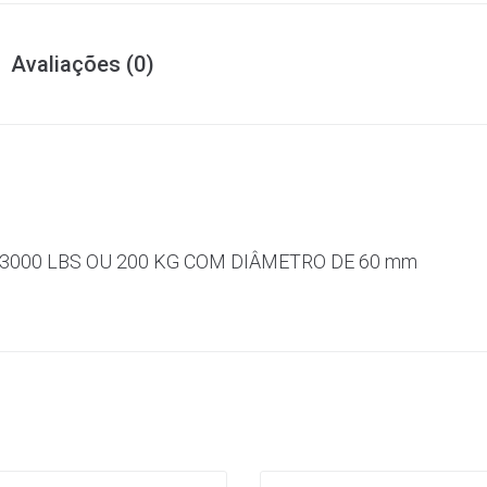
Avaliações (0)
3000 LBS OU 200 KG COM DIÂMETRO DE 60 mm