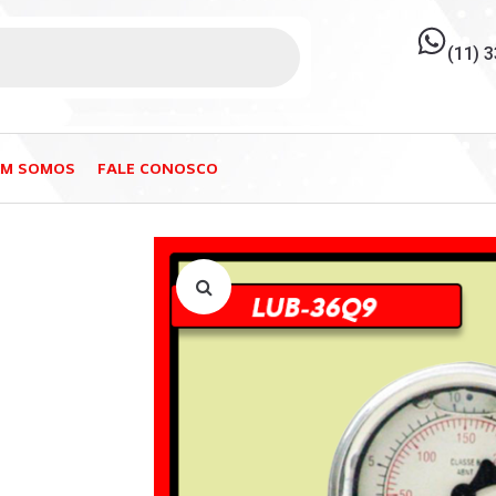
(11) 
EM SOMOS
FALE CONOSCO