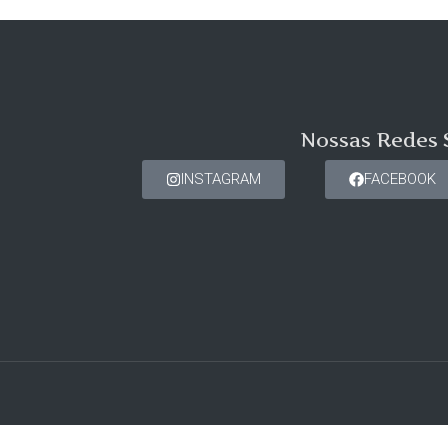
Nossas Redes 
INSTAGRAM
FACEBOOK