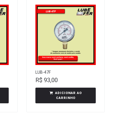
LUB-47F
R$
93,00
ADICIONAR AO
CARRINHO