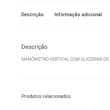
Descrição
Informação adicional
Descrição
MANÔMETRO VERTICAL COM GLICERINA DE 
Produtos relacionados