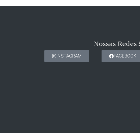
Nossas Redes 
INSTAGRAM
FACEBOOK