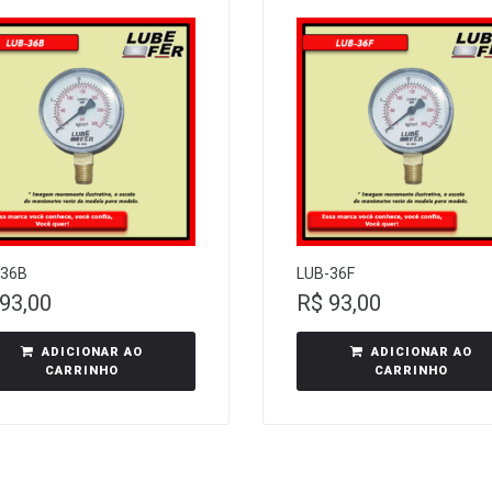
-36B
LUB-36F
93,00
R$
93,00
ADICIONAR AO
ADICIONAR AO
CARRINHO
CARRINHO