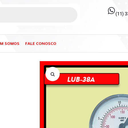
(11) 
EM SOMOS
FALE CONOSCO