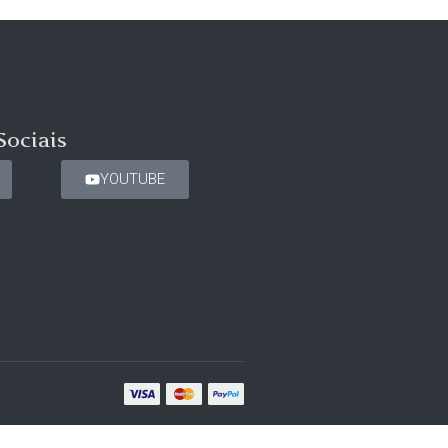
Sociais
YOUTUBE