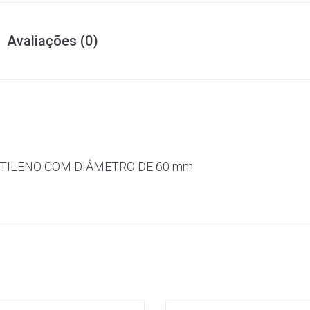
Avaliações (0)
ETILENO COM DIÂMETRO DE 60 mm