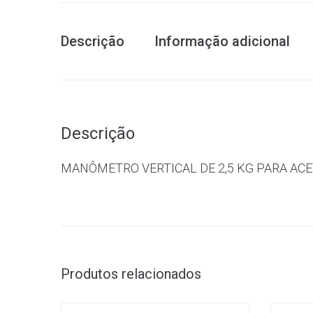
Descrição
Informação adicional
Descrição
MANÔMETRO VERTICAL DE 2,5 KG PARA AC
Produtos relacionados