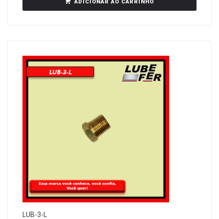
ADICIONAR AO CARRINHO
LUB-3-L