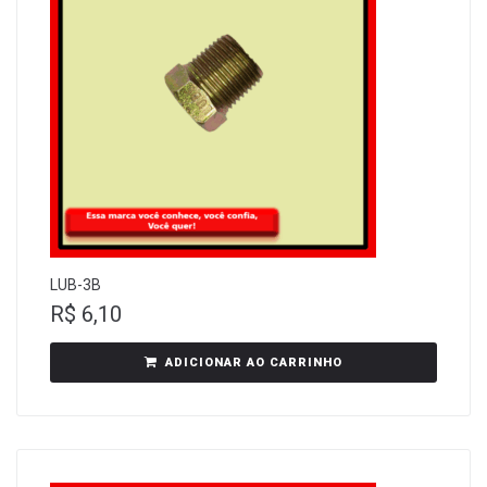
LUB-3B
R$
6,10
ADICIONAR AO CARRINHO