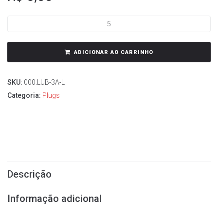
ADICIONAR AO CARRINHO
SKU:
000.LUB-3A-L
Categoria:
Plugs
Descrição
Informação adicional