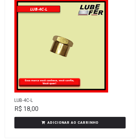
LUB-4C-L
R$
18,00
ADICIONAR AO CARRINHO