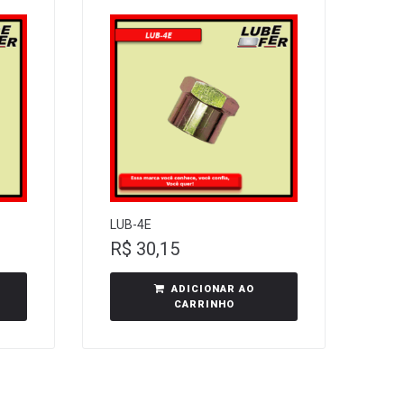
LUB-4E
R$
30,15
ADICIONAR AO
CARRINHO