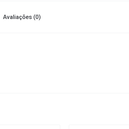
Avaliações (0)