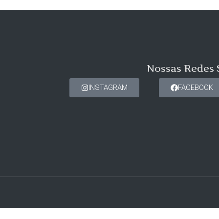
Nossas Redes 
INSTAGRAM
FACEBOOK