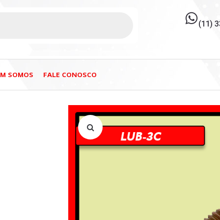
(11) 
EM SOMOS
FALE CONOSCO