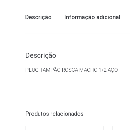
Descrição
Informação adicional
Descrição
PLUG TAMPÃO ROSCA MACHO 1/2 AÇO
Produtos relacionados