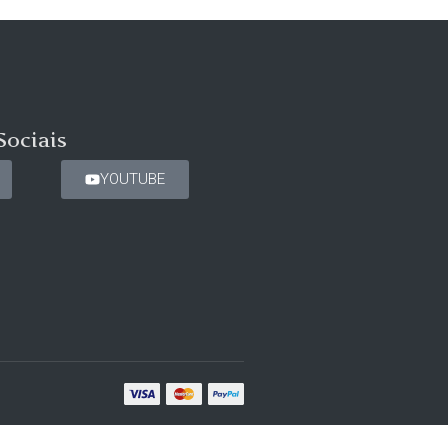
Sociais
YOUTUBE