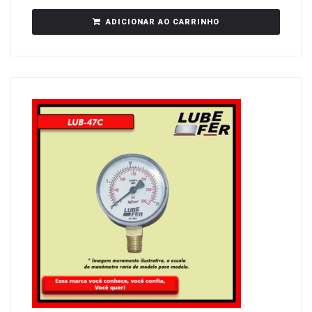
ADICIONAR AO CARRINHO