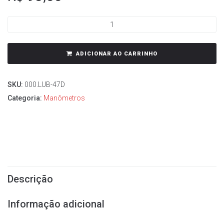
ADICIONAR AO CARRINHO
SKU:
000.LUB-47D
Categoria:
Manômetros
Descrição
Informação adicional