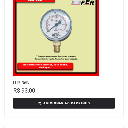
LUB-36B
R$
93,00
ADICIONAR AO CARRINHO