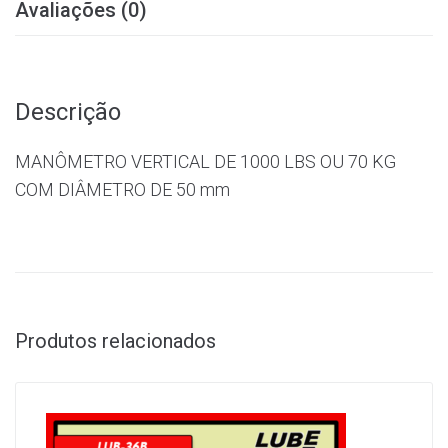
Avaliações (0)
Descrição
MANÔMETRO VERTICAL DE 1000 LBS OU 70 KG
COM DIÂMETRO DE 50 mm
Produtos relacionados