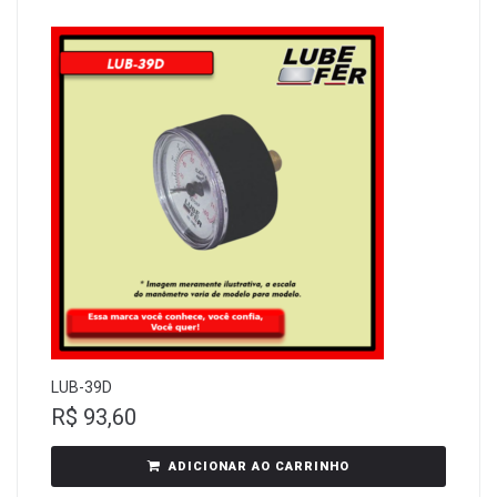
LUB-39D
R$
93,60
ADICIONAR AO CARRINHO