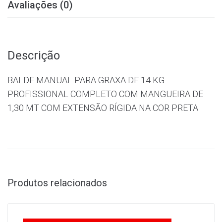
Avaliações (0)
Descrição
BALDE MANUAL PARA GRAXA DE 14 KG
PROFISSIONAL COMPLETO COM MANGUEIRA DE
1,30 MT COM EXTENSÃO RÍGIDA NA COR PRETA
Produtos relacionados