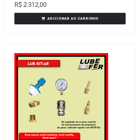
R$
2.312,00
ADICIONAR AO CARRINHO