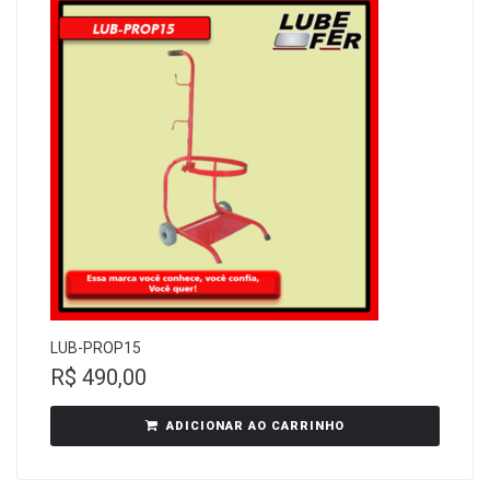
LUB-PROP15
R$
490,00
ADICIONAR AO CARRINHO