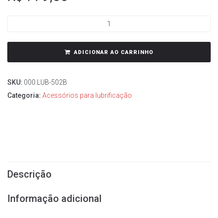
ADICIONAR AO CARRINHO
SKU:
000.LUB-502B
Categoria:
Acessórios para lubrificação
Descrição
Informação adicional