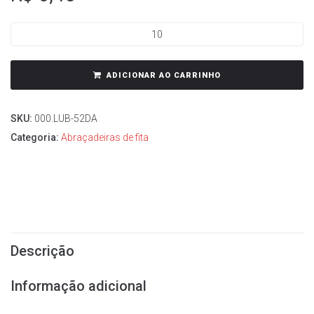
ADICIONAR AO CARRINHO
SKU:
000.LUB-52DA
Categoria:
Abraçadeiras de fita
Descrição
Informação adicional