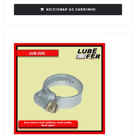
ADICIONAR AO CARRINHO