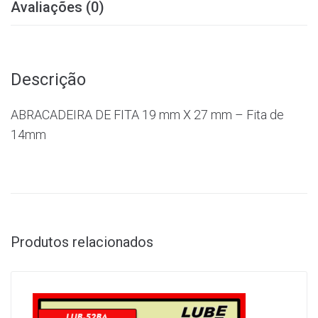
Avaliações (0)
Descrição
ABRACADEIRA DE FITA 19 mm X 27 mm – Fita de
14mm
Produtos relacionados