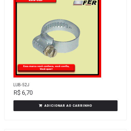
LUB-52J
R$
6,70
ADICIONAR AO CARRINHO