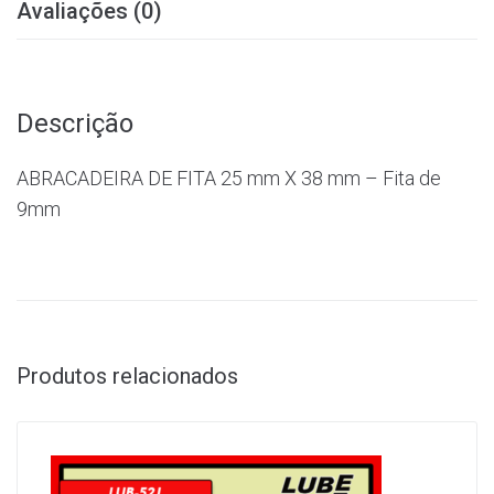
Avaliações (0)
Descrição
ABRACADEIRA DE FITA 25 mm X 38 mm – Fita de
9mm
Produtos relacionados