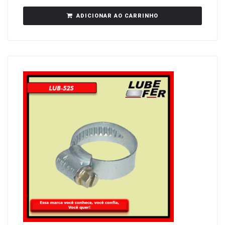
ADICIONAR AO CARRINHO