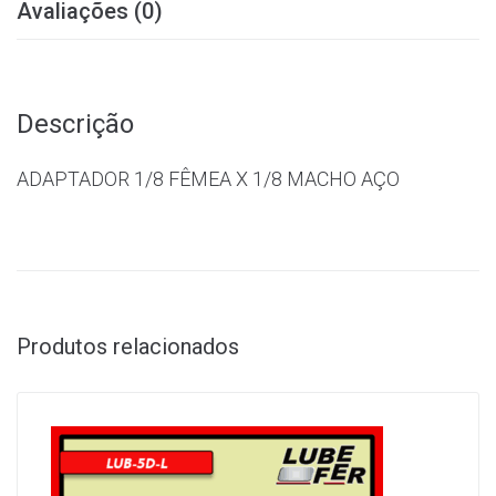
Avaliações (0)
Descrição
ADAPTADOR 1/8 FÊMEA X 1/8 MACHO AÇO
Produtos relacionados