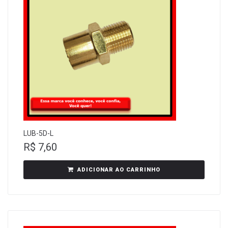
LUB-5D-L
R$
7,60
ADICIONAR AO CARRINHO