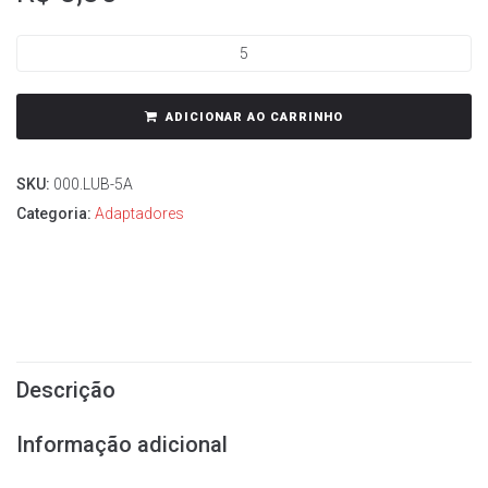
ADICIONAR AO CARRINHO
SKU:
000.LUB-5A
Categoria:
Adaptadores
Descrição
Informação adicional