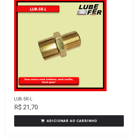
LUB-5R-L
R$
21,70
ADICIONAR AO CARRINHO