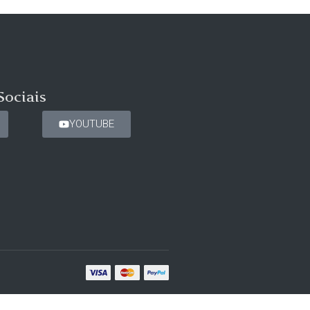
Sociais
YOUTUBE