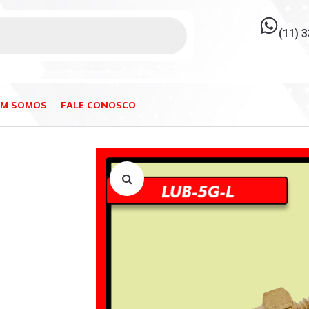
(11) 
EM SOMOS
FALE CONOSCO