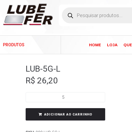
HOME
LOJA
QU
PRODUTOS
LUB-5G-L
R$
26,20
ADICIONAR AO CARRINHO