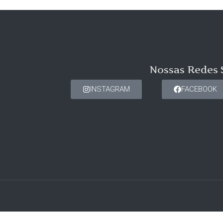
Nossas Redes 
INSTAGRAM
FACEBOOK