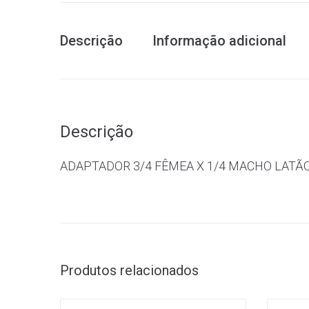
Descrição
Informação adicional
Descrição
ADAPTADOR 3/4 FÊMEA X 1/4 MACHO LATÃ
Produtos relacionados