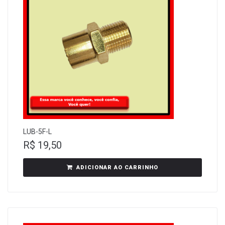
LUB-5F-L
R$
19,50
ADICIONAR AO CARRINHO