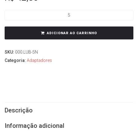
ADICIONAR AO CARRINHO
SKU:
000.LUB-5N
Categoria:
Adaptadores
Descrição
Informação adicional