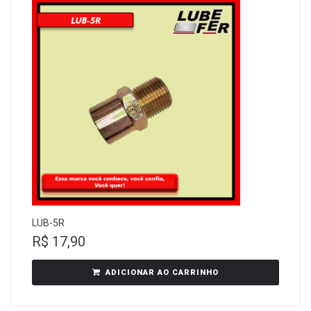
LUB-5R
R$
17,90
ADICIONAR AO CARRINHO