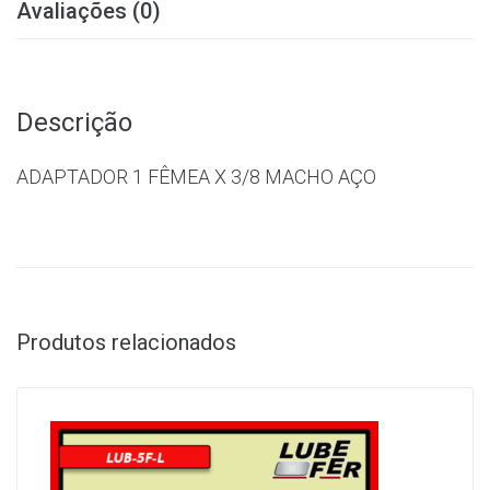
Avaliações (0)
Descrição
ADAPTADOR 1 FÊMEA X 3/8 MACHO AÇO
Produtos relacionados