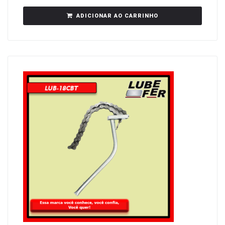
ADICIONAR AO CARRINHO