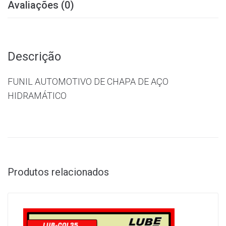
Avaliações (0)
Descrição
FUNIL AUTOMOTIVO DE CHAPA DE AÇO
HIDRAMÁTICO
Produtos relacionados