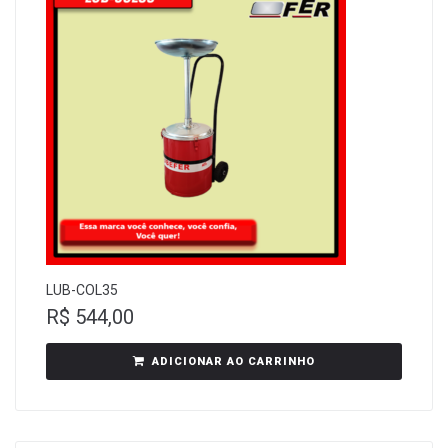
LUB-COL35
R$
544,00
ADICIONAR AO CARRINHO