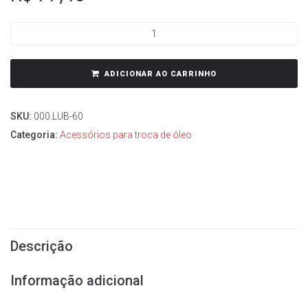
ADICIONAR AO CARRINHO
SKU:
000.LUB-60
Categoria:
Acessórios para troca de óleo
Descrição
Informação adicional