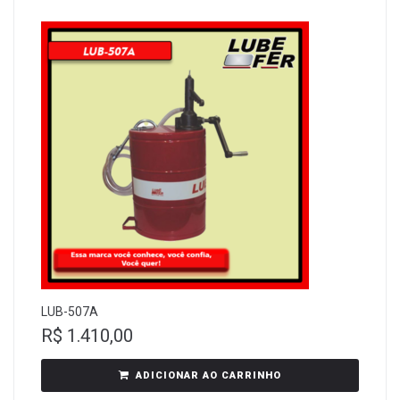
LUB-507A
R$
1.410,00
ADICIONAR AO CARRINHO