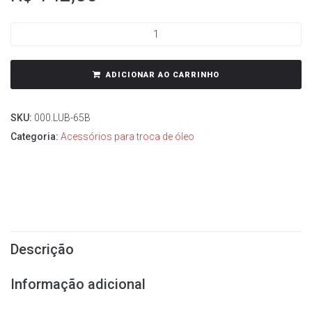
ADICIONAR AO CARRINHO
SKU:
000.LUB-65B
Categoria:
Acessórios para troca de óleo
Descrição
Informação adicional