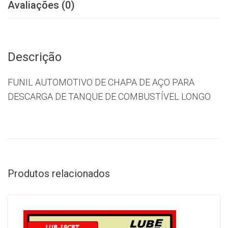
Avaliações (0)
Descrição
FUNIL AUTOMOTIVO DE CHAPA DE AÇO PARA
DESCARGA DE TANQUE DE COMBUSTÍVEL LONGO
Produtos relacionados