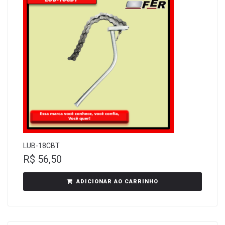
LUB-18CBT
R$
56,50
ADICIONAR AO CARRINHO