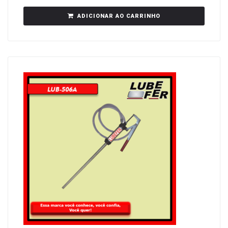
ADICIONAR AO CARRINHO