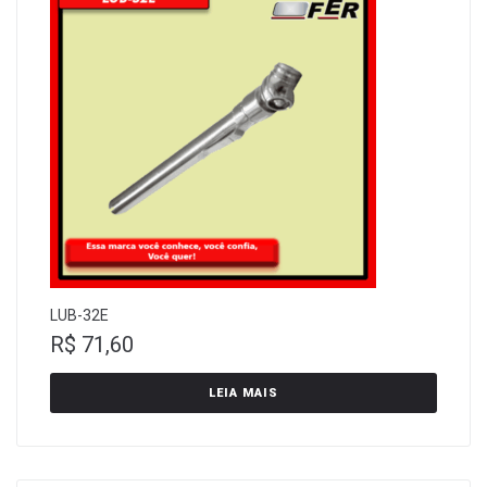
LUB-32E
R$
71,60
LEIA MAIS