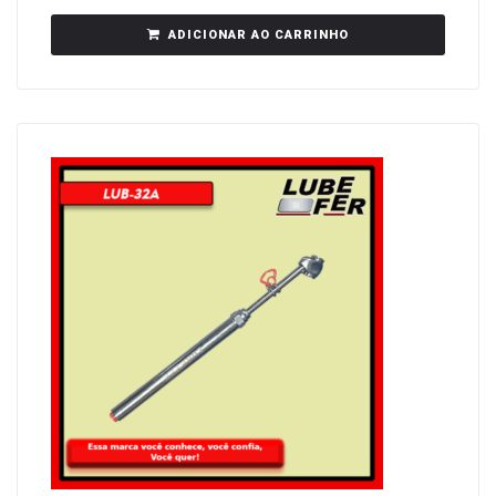
ADICIONAR AO CARRINHO