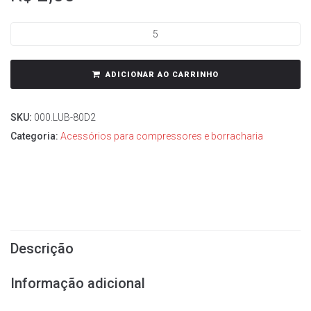
ADICIONAR AO CARRINHO
SKU:
000.LUB-80D2
Categoria:
Acessórios para compressores e borracharia
Descrição
Informação adicional