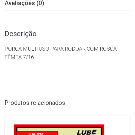
Avaliações (0)
Descrição
PORCA MULTIUSO PARA RODOAR COM ROSCA
FÊMEA 7/16
Produtos relacionados