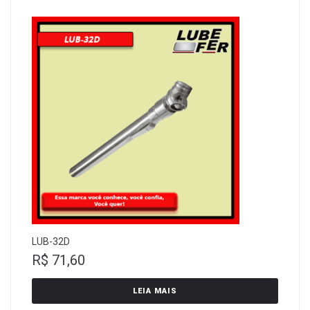
LUB-32D
R$
71,60
LEIA MAIS