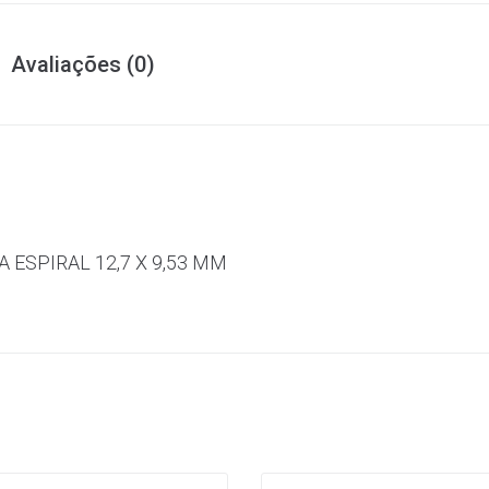
Avaliações (0)
ESPIRAL 12,7 X 9,53 MM