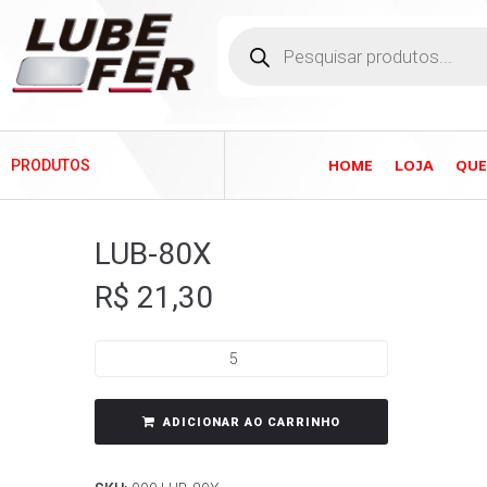
HOME
LOJA
QU
PRODUTOS
LUB-80X
R$
21,30
ADICIONAR AO CARRINHO