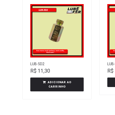
LUB-5D2
LUB
R$
11,30
R$
ADICIONAR AO
CARRINHO