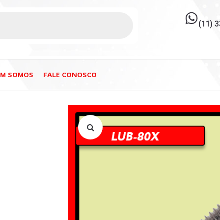
(11) 
EM SOMOS
FALE CONOSCO