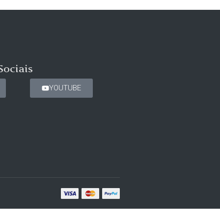
Sociais
YOUTUBE