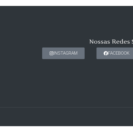
Nossas Redes 
INSTAGRAM
FACEBOOK