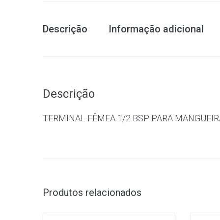
Descrição
Informação adicional
Descrição
TERMINAL FÊMEA 1/2 BSP PARA MANGUEIRA 
Produtos relacionados